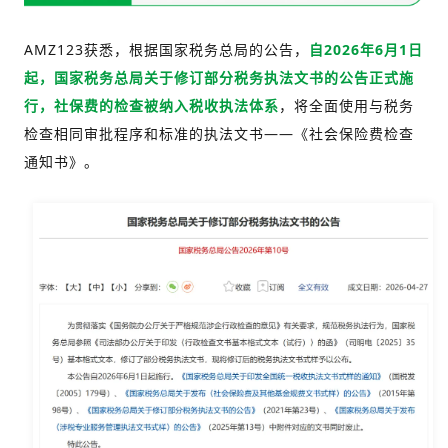
AMZ123获悉，根据国家税务总局的公告，
自2026年6月1日
起，国家税务总局关于修订部分税务执法文书的公告正式施
行，社保费的检查被纳入税收执法体系
，将全面使用与税务
检查相同审批程序和标准的执法文书——《社会保险费检查
通知书》。