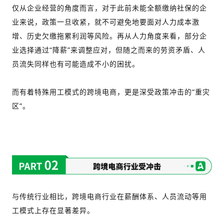
仅从企业经营的角度而言，对于此前未能全额缴纳社保的企
业来说，政策一旦收紧，就不可避免地要面对人力成本激
增、历史欠缴拖累利润等风险。再从人力角度来看，部分企
业选择通过“降薪”来调整应对，但随之而来的劳资矛盾、人
员流失同样也有可能造成不小的困扰。
而有着特殊用工模式的跨境电商，更是深受政策冲击的“重灾
区”。
与传统行业相比，跨境电商行业在薪酬体系、人员流动等用
工模式上存在显著差异。