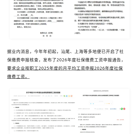
据业内消息，今年年初起，汕尾、上海等多地便已开启了社
保缴费申报核查，发布了2026年度社保缴费工资申报通告，
要求企业按职工2025年度的月平均工资申报2026年度社保
缴费工资。