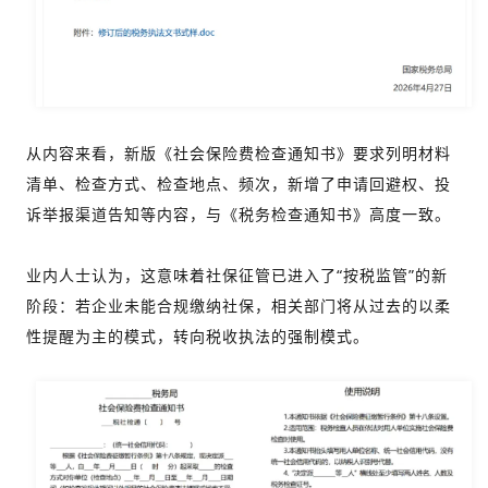
从内容来看，新版《社会保险费检查通知书》要求列明材料
清单、检查方式、检查地点、频次，新增了申请回避权、投
诉举报渠道告知等内容，与《税务检查通知书》高度一致。
业内人士认为，这意味着社保征管已进入了“按税监管”的新
阶段：若企业未能合规缴纳社保，相关部门将从过去的以柔
性提醒为主的模式，转向税收执法的强制模式。