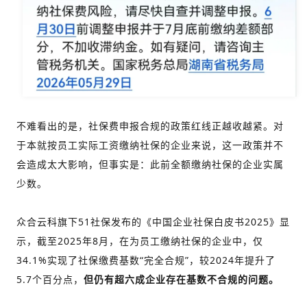
不难看出的是，社保费申报合规的政策红线正越收越紧。对
于本就按员工实际工资缴纳社保的企业来说，这一政策并不
会造成太大影响，但事实是：此前全额缴纳社保的企业实属
少数。
众合云科旗下51社保发布的《中国企业社保白皮书2025》显
示，截至2025年8月，在为员工缴纳社保的企业中，仅
34.1%实现了社保缴费基数“完全合规”，较2024年提升了
5.7个百分点，
但仍有超六成企业存在基数不合规的问题。