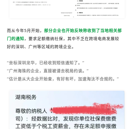
而从今年5月开始，
部分企业也开始反映称收到了当地相关部
门的通知
，要求足额缴纳社保，其中不乏在跨境电商发展较
好的深圳、广州等区域的跨境企业。
“坐标深圳龙华，已经收到短信通知了。”
“广州海珠的企业，直接被请去税局约谈。”
“估计是从大企业开始查，有好有坏，加速淘汰不合规的。”