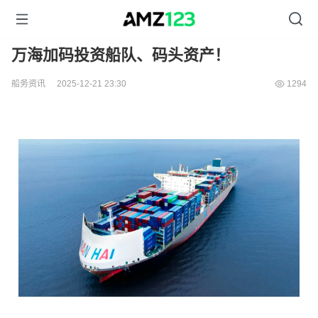
万海加码投资船队、码头资产！
船务资讯
2025-12-21 23:30
1294