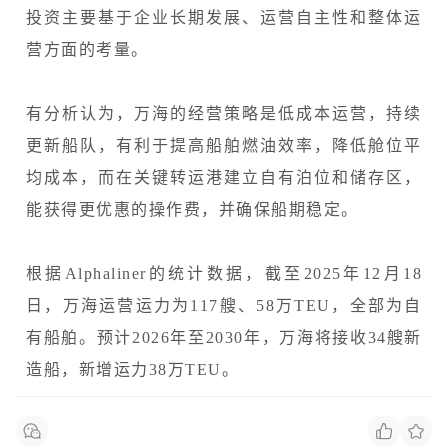
投资主要基于企业长期发展、运营自主性和整体运
营方面的考量。
有分析认为，万海的经营策略是低成本运营，持续
更新船队，有利于提高船舶燃油效率，降低舱位平
均成本，而在关键转运港建立自有泊位和储存区，
能获得更优惠的操作费，并确保船期稳定。
根据Alphaliner的统计数据，截至2025年12月18
日，万海运营运力为117艘、58万TEU，全部为自
有船舶。预计2026年至2030年，万海将接收34艘新
造船，新增运力38万TEU。