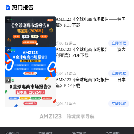
缓！
热门报告
AMZ123《全球电商市场报告——韩国
1
篇》PDF下载
05-12 周二
立即领取
AMZ123《全球电商市场报告——澳大
2
利亚篇》PDF下载
04-24 周五
立即领取
AMZ123《全球电商市场报告——日本
3
篇》PDF下载
04-24 周五
立即领取