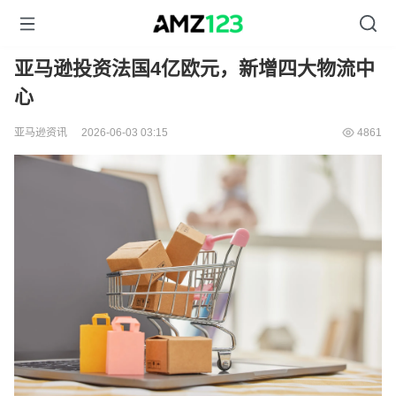
亚马逊投资法国4亿欧元，新增四大物流中
心
亚马逊资讯
2026-06-03 03:15
4861