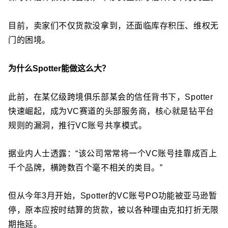
目前，卖家们不仅货款没拿到，还面临库存积压、维权无
门的困境。
为什么Spotter能做这么大？
此前，在某亿级跨境俱乐部某会的信任背书下，
Spotter
快速崛起，成为VC赛道的头部服务商，核心就是钻平台
规则的漏洞，推行VC账号共享模式。
据业内人士透露：“该公司常常将一个VC账号挂靠成百上
千个品牌，横跨数百个毫不相关的类目。”
但从今年3月开始，Spotter的VC账号PO功能被亚马逊暂
停，原本应按时结算的货款，被以各种理由克扣打折无限
期拖延。