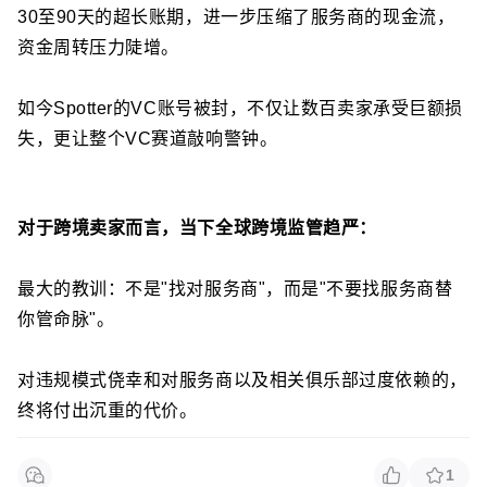
30至90天的超长账期，进一步压缩了服务商的现金流，
资金周转压力陡增。
如今Spotter的VC账号被封，不仅让数百卖家承受巨额损
失，更让整个VC赛道敲响警钟。
对于跨境卖家而言，当下全球跨境监管趋严：
最大的教训：不是"找对服务商"，而是"不要找服务商替
你管命脉"。
对违规模式侥幸和对服务商以及相关俱乐部过度依赖的，
终将付出沉重的代价。
1