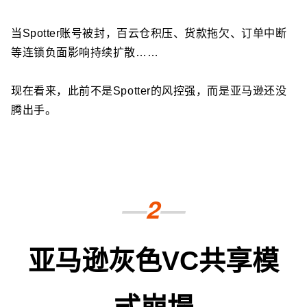
当Spotter账号被封，百云仓积压、货款拖欠、订单中断
等连锁负面影响持续扩散……
现在看来，此前不是Spotter的风控强，而是亚马逊还没
腾出手。
—
2
—
亚马逊灰色VC共享模