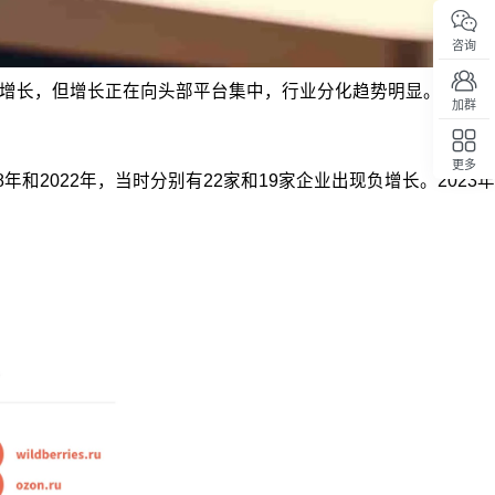
咨询
年继续保持增长，但增长正在向头部平台集中，行业分化趋势明显。数据显
加群
更多
2022年，当时分别有22家和19家企业出现负增长。2023年
回顶部