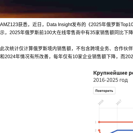
AMZ123获悉，近日，Data Insight发布的《2025年
示，2025年俄罗斯前100大在线零售商中有35家销售额同比下
此次统计仅计算俄罗斯境内销售额，不包含跨境业务、合作伙伴网站
和2024年情况有所改善，每年仅有10家企业销售额下降，而20