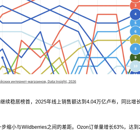
es继续稳居榜首，2025年线上销售额达到4.04万亿卢布，同比增
缩小与Wildberries之间的差距。Ozon订单量增长63%，达到