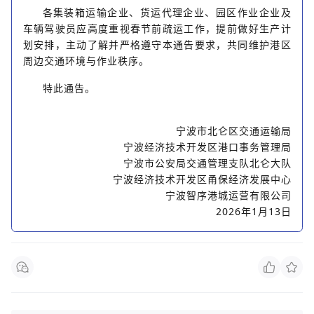
各集装箱运输企业、货运代理企业、园区作业企业及
车辆驾驶员应高度重视春节前疏运工作，提前做好生产计
划安排，主动了解并严格遵守本通告要求，共同维护港区
周边交通环境与作业秩序。
特此通告。
宁波市北仑区交通运输局
宁波经济技术开发区港口事务管理局
宁波市公安局交通管理支队北仑大队
宁波经济技术开发区甬保经济发展中心
宁波智序港城运营有限公司
2026年1月13
日