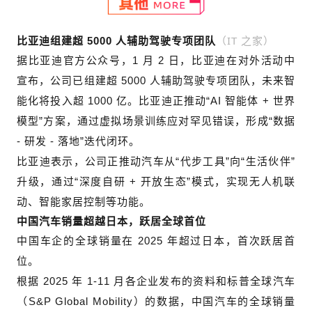
（IT 之家）
比亚迪组建超 5000 人辅助驾驶专项团队
据比亚迪官方公众号，1 月 2 日，比亚迪在对外活动中
宣布，公司已组建超 5000 人辅助驾驶专项团队，未来智
能化将投入超 1000 亿。比亚迪正推动“AI 智能体 + 世界
模型”方案，通过虚拟场景训练应对罕见错误，形成“数据
- 研发 - 落地”迭代闭环。
比亚迪表示，公司正推动汽车从“代步工具”向“生活伙伴”
升级，通过“深度自研 + 开放生态”模式，实现无人机联
动、智能家居控制等功能。
中国汽车销量超越日本，跃居全球首位
中国车企的全球销量在 2025 年超过日本，首次跃居首
位。
根据 2025 年 1-11 月各企业发布的资料和标普全球汽车
（S&P Global Mobility）的数据，中国汽车的全球销量