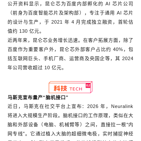
公开资料显示，昆仑芯为百度内部孵化的 AI 芯片公司
（前身为百度智能芯片及架构部），专注于通用 AI 芯片
的设计与生产，于 2021 年 4 月完成独立融资，首轮估
值约 130 亿元。
近两年来，昆仑芯业务增长迅速。在客户拓展方面，除了
百度作为重要客户外，昆仑芯外部客户占比约 40%，包
括互联网巨头、手机厂商、运营商及央国企等，其 2024
年公司营收超过 10 亿元。
马斯克宣布量产“脑机接口”
近日，马斯克在社交平台上宣布：2026 年，Neuralink
将进入大规模生产阶段。脑机接口的工作原理，类似在大
脑和外部设备（电脑、机械臂等）之间，直接拉一根“内
网专线”。它通过植入大脑的超细微电极，实时捕捉神经