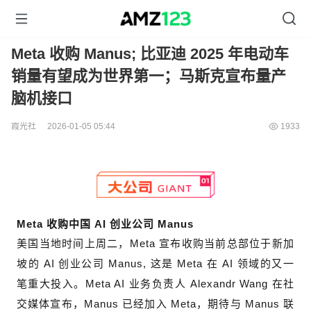
Meta 收购 Manus; 比亚迪 2025 年电动车
销量有望成为世界第一；马斯克宣布量产
脑机接口
霞光社
2026-01-05 05:44
1933
Meta 收购中国 AI
创业公司
Manus
美国当地时间上周二，Meta 宣布收购当前总部位于新加
坡的 AI 创业公司 Manus, 这是 Meta 在 AI 领域的又一
笔重大投入。Meta AI 业务负责人 Alexandr Wang 在社
交媒体宣布，Manus 已经加入 Meta，期待与 Manus 联