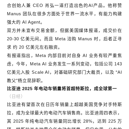
合创始人兼 CEO 肖弘一道打造出色的AI产品。他称赞
Manus 团队在很多方面处于世界一流水平，有能力构建
强大的 AI Agent。
双方并未宣布交易金额，但据美国媒体报道，成交价在
20-30 亿美元间。而且 Meta 洽购 Manus 时，后者正寻
求 约 20 亿美元左右融资。
有报道指出，Meta 内部目前对自身 AI 业务有较严重焦
虑，今年，Meta AI 业务发生一系列变动，包括公司 143
亿美元入股 Scale AI，对基础研究部门大裁员，以及 “AI
教父”杨立昆辞职。
比亚迪 2025 年电动车销量将首超特斯拉，成全球第一
（日经）
比亚迪有望首次在日历年销量上超越美国竞争对手特斯
拉，成为全球最大的电动汽车销售商。比亚迪周四表示，
其 2025 年纯电动汽车销量同比增长 28%，达到 225 万