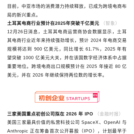
目前，中亚市场的消费潜力持续释放，已成为跨境电商布
局的新兴重点。
（智象）
土耳其电商行业预计在2025年突破千亿美元
12月26日消息，土耳其电商运营商协会数据显示，土耳
其电商行业近年来持续强劲增长，预计 2024 年电商交易
规模将达到 900 亿美元，同比增长 61.7%，2025 年有
望突破 1000 亿美元大关，并在该国数字经济体系中占据
重要地位。跨境电商出口规模预计在 2025 年接近 80 亿
美元，并在 2026 年继续保持两位数的增长率。
（金融时报）
三家美国重点
初创公司
拟在 2026 年
IPO
美国三家最具价值的私营科技公司 SpaceX、OpenAI 与
Anthropic 正在筹备首次公开募股（IPO），计划最早于