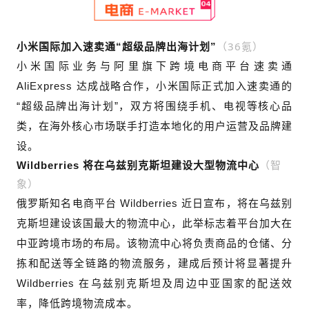
（36氪）
小米国际加入速卖通“超级品牌出海计划”
小米国际业务与阿里旗下跨境电商平台速卖通
AliExpress 达成战略合作，小米国际正式加入速卖通的
“超级品牌出海计划”，双方将围绕手机、电视等核心品
类，在海外核心市场联手打造本地化的用户运营及品牌建
设。
（智
Wildberries 将在乌兹别克斯坦建设大型物流中心
象）
俄罗斯知名电商平台 Wildberries 近日宣布，将在乌兹别
克斯坦建设该国最大的物流中心，此举标志着平台加大在
中亚跨境市场的布局。该物流中心将负责商品的仓储、分
拣和配送等全链路的物流服务，建成后预计将显著提升
Wildberries 在乌兹别克斯坦及周边中亚国家的配送效
率，降低跨境物流成本。