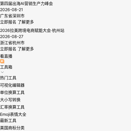
第四届出海AI营销生产力峰会
2026-08-21
广东省深圳市
立即报名
了解更多
2026拉美跨境电商赋能大会·杭州站
2026-08-27
浙江省杭州市
立即报名
了解更多
看直播
工具箱
热门工具
可视化编辑器
单位换算工具
大小写转换
汇率换算工具
Emoji表情大全
最新工具
美国商标分类