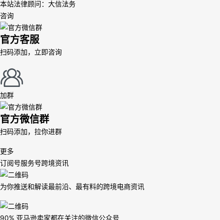
本站法律顾问：大信法务
咨询
官方客服
扫码添加，立即咨询
加群
官方微信群
扫码添加，拉你进群
更多
订阅号
服务号
跨境资讯
为你推送和解读最前沿、最有料的跨境电商资讯
90% 亚马逊卖家都在关注的微信公众号