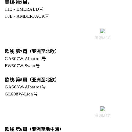
美线-第9周，
11E - EMERALD号
18E - AMBERJACK号
图源MSC
欧线-第7周
（亚洲至北欧）
GA607W-Albatros号
FW607W-Swan号
欧线-第8周
（亚洲至北欧）
GA608W-Albatros号
GL608W-Lion号
图源MSC
欧线-第6周
（亚洲至地中海）