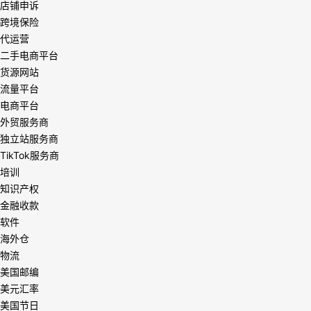
店铺申诉
跨境保险
代运营
二手电商平台
货源网站
流量平台
电商平台
外贸服务商
独立站服务商
TikTok服务商
培训
知识产权
金融收款
软件
海外仓
物流
美国邮编
美元汇率
美国节日