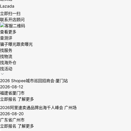
Lazada
立即扫一扫
联系开店顾问
查看更多
查测评
骗子曝光
跟卖曝光
找服务
找物流
找海外仓
找活动
2026 Shopee城市巡回招商会·厦门站
2026-08-12
福建省厦门市
立即报名
了解更多
2026阿里速卖通品牌出海千人峰会 广州场
2026-08-20
广东省广州市
立即报名
了解更多