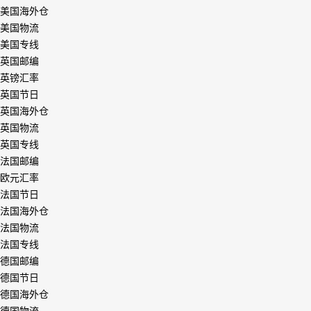
美国海外仓
美国物流
美国专线
英国邮编
英镑汇率
英国节日
英国海外仓
英国物流
英国专线
法国邮编
欧元汇率
法国节日
法国海外仓
法国物流
法国专线
德国邮编
德国节日
德国海外仓
德国物流