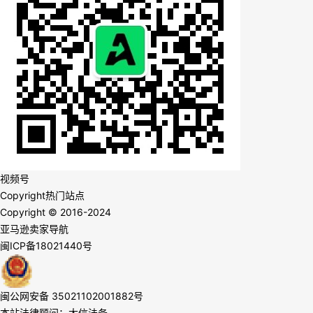
视频号
Copyright
热门站点
Copyright © 2016-2024
亚马逊卖家导航
闽ICP备18021440号
闽公网安备 35021102001882号
本站法律顾问：大信法务