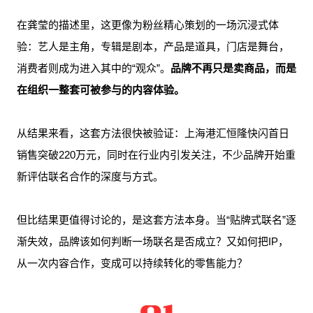
在龚莹的描述里，这更像为粉丝精心策划的一场沉浸式体
验：艺人是主角，专辑是剧本，产品是道具，门店是舞台，
消费者则成为进入其中的“观众”。
品牌不再只是卖商品，而是
在组织一整套可被参与的内容体验。
从结果来看，这套方法很快被验证：上海港汇恒隆快闪首日
销售突破220万元，同时在行业内引发关注，不少品牌开始重
新评估联名合作的深度与方式。
但比结果更值得讨论的，是这套方法本身。当“贴牌式联名”逐
渐失效，品牌该如何判断一场联名是否成立？又如何把IP，
从一次内容合作，变成可以持续转化的零售能力？