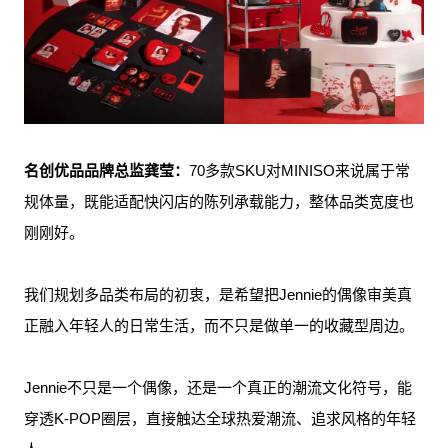
名创优品品牌总监龚莹：
70多款SKU对MINISO来说属于常
规体量，既能适配快闪店的陈列承载能力，整体品类宽度也
刚刚好。
我们规划多品类布局的初衷，是希望把Jennie的偶像审美真
正融入年轻人的日常生活，而不只是做单一的收藏型周边。
Jennie不只是一个偶像，还是一个真正的潮流文化符号，能
穿透K-POP圈层，直接触达全球热爱潮流、追求风格的年轻