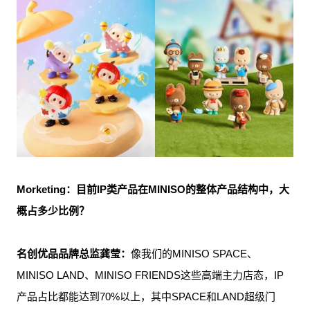
Morketing：目前IP类产品在MINISO的整体产品结构中，大
概占多少比例？
名创优品品牌总监龚莹：
像我们的MINISO SPACE、
MINISO LAND、MINISO FRIENDS这些高端主力店态，IP
产品占比都能达到70%以上，其中SPACE和LAND超级门