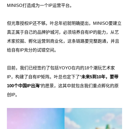
MINISO打造成为一个IP运营平台。
但光靠授权IP还不够。叶总年初就明确提出，MINISO要建立
真正属于自己的品牌护城河，必须培养自有IP的能力，从艺
术家挖掘、孵化运营到商业化，这条链路要完整跑通，并且
给自有IP充分的试错空间。
目前，我们已经签约了包括YOYO在内的18个潮玩艺术家
IP，构建了自有IP矩阵。叶总也定下了“
未来5到10年，要带
100个中国IP出海
”的愿景，这其中就包含我们重点孵化的原
创IP。