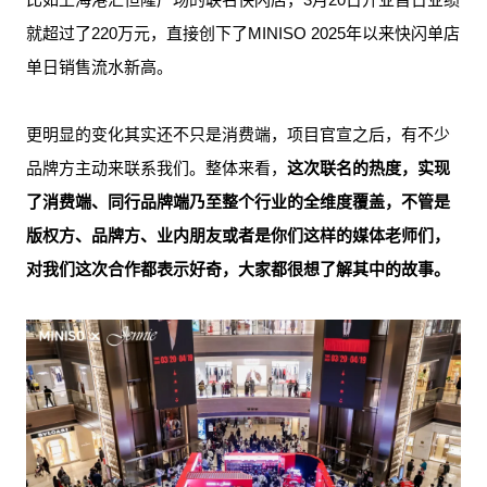
就超过了220万元，直接创下了MINISO 2025年以来快闪单店
单日销售流水新高。
更明显的变化其实还不只是消费端，项目官宣之后，有不少
品牌方主动来联系我们。整体来看，
这次联名的热度，实现
了消费端、同行品牌端乃至整个行业的全维度覆盖
，不管是
版权方、品牌方、业内朋友或者是你们这样的媒体老师们，
对我们这次合作都表示好奇，大家都很想了解其中的故事。