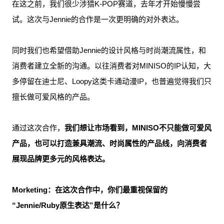
在这之前，我们很少涉猎K-POP赛道，去年才开始慢慢尝
试。这次与Jennie的合作是一次更明确的对外表达。
同时我们也希望借助Jennie的设计风格与时尚潮流属性，和
消费者建立全新的沟通。以往消费者对MINISO的IP认知，大
多停留在迪士尼、Loopy这类卡通动漫IP，也普遍觉得我们只
擅长做可爱风格的产品。
通过这次合作，
我们想让市场看到，MINISO不只能做可爱风
产品，也可以打造兼具潮流、时尚属性的产品线，向消费者
展现品牌更多元的风格表达。
Morketing：在这次合作中，你们最重视保留的
“Jennie/Ruby原生表达”是什么？