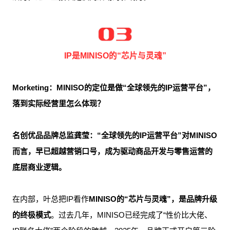
IP是MINISO的“芯片与灵魂”
Morketing：MINISO的定位是做“全球领先的IP运营平台”，
落到实际经营里怎么体现？
名创优品品牌总监龚莹：“全球领先的IP运营平台”对MINISO
而言，早已超越营销口号，成为驱动商品开发与零售运营的
底层商业逻辑。
在内部，叶总把IP看作
MINISO的“芯片与灵魂”，是品牌升级
的终极模式
。过去几年，MINISO已经完成了“性价比大佬、