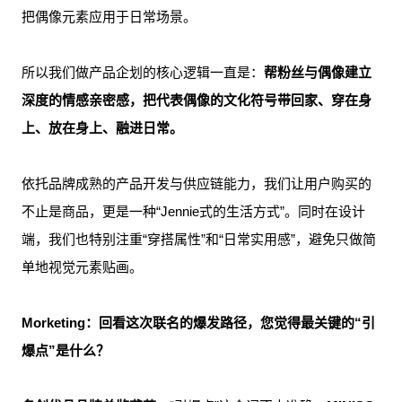
把偶像元素应用于日常场景。
所以我们做产品企划的核心逻辑一直是：
帮粉丝与偶像建立
深度的情感亲密感，把代表偶像的文化符号带回家、穿在身
上、放在身上、融进日常。
依托品牌成熟的产品开发与供应链能力，我们让用户购买的
不止是商品，更是一种“Jennie式的生活方式”。同时在设计
端，我们也特别注重“穿搭属性”和“日常实用感”，避免只做简
单地视觉元素贴画。
Morketing：
回看这次联名的爆发路径，您觉得最关键的“引
爆点”是什么？