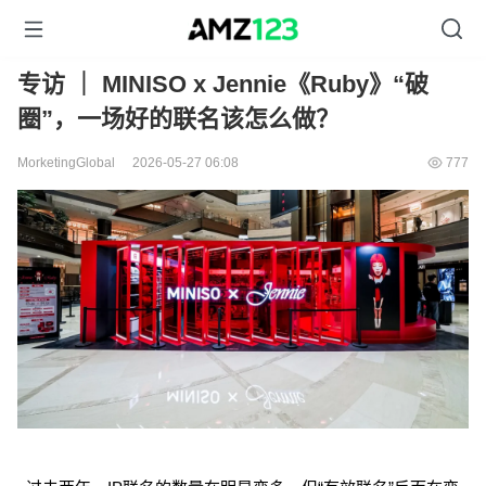
专访 ｜ MINISO x Jennie《Ruby》“破
圈”，一场好的联名该怎么做？
MorketingGlobal
2026-05-27 06:08
777