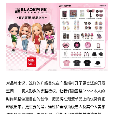
对品牌来说，这样的升级首先在产品端打开了更宽泛的开发
空间——真人形象的完整授权，让我们能围绕Jennie本人的
时尚风格做更自由的创作，把品牌在潮流单品上的优势真正
释放出来。更重要的是，通过和全球顶级艺人及其个人美学