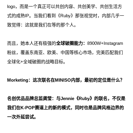
logo，而是一个真正可以共创内容、共创美学、共创生活方
式的成熟IP。当我们看到《Ruby》那张视觉时，内部几乎一
致觉得：这就是我们在等的那个人。
而且，她本人还有极强的
全球破圈能力：
8900W+Instagram
粉丝，覆盖东南亚、欧美、中国等核心市场，完美匹配我们
全球化+全域破圈的战略目标。
Morketing：这次联名在MINISO内部，最初的定位是什么？
名创优品品牌总监龚莹：与Jennie《Ruby》的联名，
不仅是
我们在K-POP赛道上的新的模式，
同时也是品牌风格边界的
一次外延尝试。