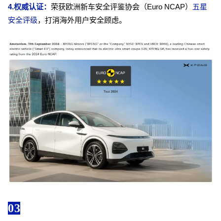
4.权威认证：
荣获欧洲新车安全评鉴协会（Euro NCAP）
五星
安全评级
，打消海外用户安全顾虑。
03