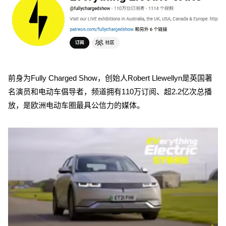
前身为Fully Charged Show，创始人Robert Llewellyn是英国著
名演员和电动车倡导者，频道拥有110万订阅、超2.2亿次总播
放，是欧洲电动车圈最具公信力的媒体。