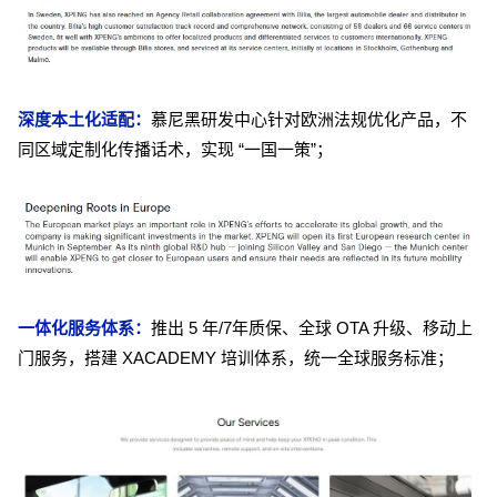
深度本土化适配：
慕尼黑研发中心针对欧洲法规优化产品，不
同区域定制化传播话术，实现 “一国一策”；
一体化服务体系：
推出 5 年/7年质保、全球 OTA 升级、移动上
门服务，搭建 XACADEMY 培训体系，统一全球服务标准；