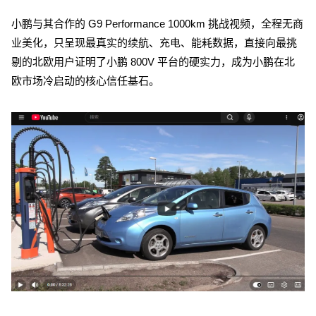
小鹏与其合作的 G9 Performance 1000km 挑战视频，全程无商
业美化，只呈现最真实的续航、充电、能耗数据，直接向最挑
剔的北欧用户证明了小鹏 800V 平台的硬实力，成为小鹏在北
欧市场冷启动的核心信任基石。