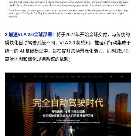
2.加速VLA 2.0全球部署：
将于2027年开始全球交付，与传统的
模块化自动驾驶系统不同，VLA 2.0 将感知、推理和行动集成于
统一的 AI 基础模型中，旨在提升跨场景泛化能力，同时减少对
高清地图和僵化规则系统的依赖；