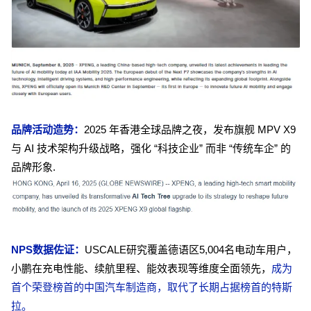
品牌活动造势：
2025 年香港全球品牌之夜，发布旗舰 MPV X9
与 AI 技术架构升级战略，强化 “科技企业” 而非 “传统车企” 的
品牌形象.
NPS数据佐证：
USCALE研究覆盖德语区5,004名电动车用户，
小鹏在充电性能、续航里程、能效表现等维度全面领先，
成为
首个荣登榜首的中国汽车制造商，取代了长期占据榜首的特斯
拉。