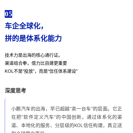
05
车企全球化，
拼的是体系化能力
技术力是出海的核心通行证。
渠道组合拳，借力比自建更重要
KOL不是“投放”，而是“信任体系建设”
深度思考
小鹏汽车的出海，早已超越“卖一台车”的层面。它正
在把“软件定义汽车”的中国创新，通过体系化的渠
道、本地化的服务、分层级的KOL信任构建，真正送