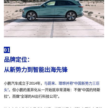
01
品牌定位：
从新势力到智能出海先锋
小鹏汽车成立于2014年，
与蔚来、理想并称“中国新势力三巨
头”。
但小鹏的差异化从一开始就非常清晰：不做“中国的特斯
拉”，而做“全球的AI出行科技公司”。