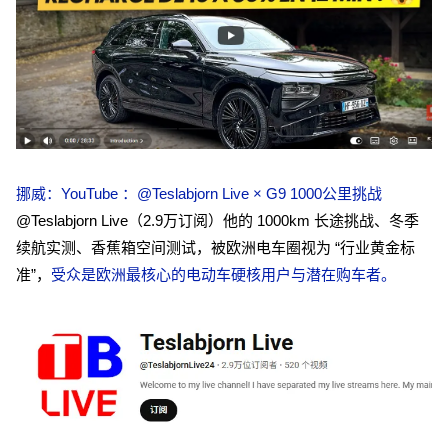
挪威：YouTube ：@Teslabjorn Live × G9 1000公里挑战
@Teslabjorn Live（2.9万订阅）他的 1000km 长途挑战、冬季
续航实测、香蕉箱空间测试，被欧洲电车圈视为 “行业黄金标
准”，
受众是欧洲最核心的电动车硬核用户与潜在购车者。