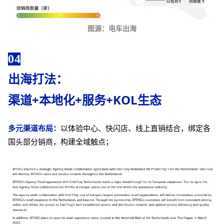
图源：电车出海
04
出海打法：
渠道+本地化+服务+KOL生态
多元渠道布局：
以体验中心、快闪店、线上直销结合，绑定各
国头部分销商，构建全域触点；