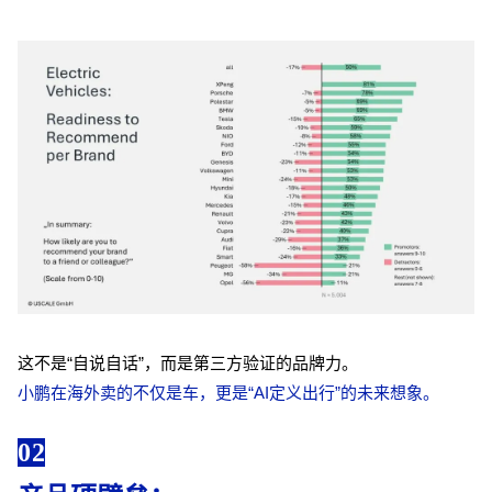
这不是“自说自话”，而是第三方验证的品牌力。
小鹏在海外卖的不仅是车，更是“AI定义出行”的未来想象。
02