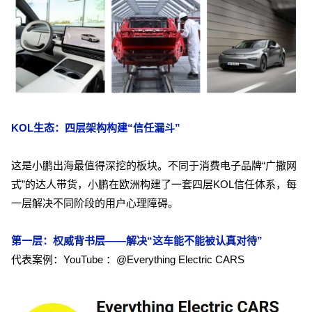
KOL生态：四层架构构建“信任漏斗”
这是小鹏出海最值得深挖的板块。不同于消费电子品牌“广撒网
式”的达人带货，小鹏在欧洲构建了一套四层KOL信任体系，每
一层解决不同阶段的用户心理障碍。
第一层：权威背书层——解决“这车能不能被认真对待”
代表案例：YouTube ：@Everything Electric CARS