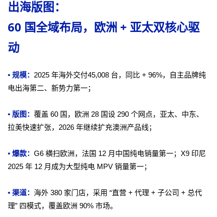
出海版图：
60 国全域布局，欧洲 + 亚太双核心驱
动
• 规模：
2025 年海外交付45,008 台，同比 + 96%，自主品牌纯
电出海第二、新势力第一；
• 版图：
覆盖 60 国，欧洲 28 国设 290 个网点，亚太、中东、
拉美快速扩张，2026 年继续扩充澳洲产品线；
• 爆款：
G6 横扫欧洲，法国 12 月中国纯电销量第一；X9 印尼
2025 年 12 月成为大型纯电 MPV 销量第一；
• 渠道：
海外 380 家门店，采用 “直营 + 代理 + 子公司 + 总代
理” 四模式，覆盖欧洲 90% 市场。