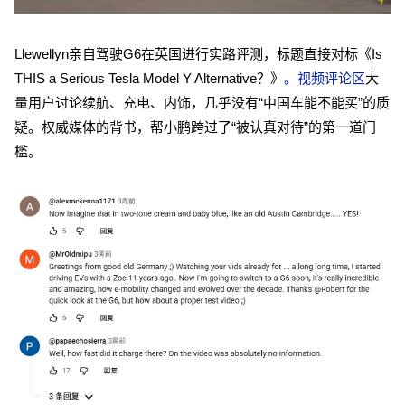
Llewellyn亲自驾驶G6在英国进行实路评测，标题直接对标《Is
THIS a Serious Tesla Model Y Alternative？》
。视频评论区
大
量用户讨论续航、充电、内饰，几乎没有“中国车能不能买”的质
疑。权威媒体的背书，帮小鹏跨过了“被认真对待”的第一道门
槛。