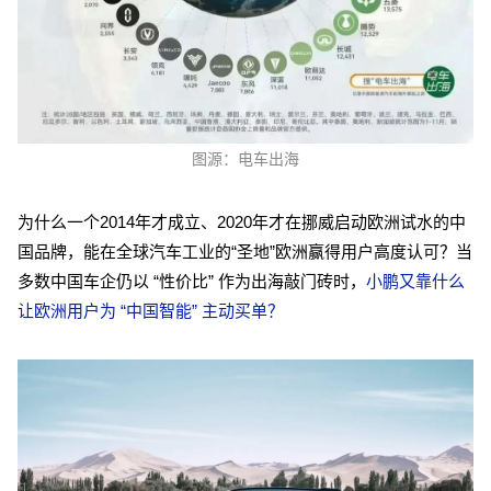
图源：电车出海
为什么一个2014年才成立、2020年才在挪威启动欧洲试水的中
国品牌，能在全球汽车工业的“圣地”欧洲赢得用户高度认可？当
多数中国车企仍以 “性价比” 作为出海敲门砖时，
小鹏又靠什么
让欧洲用户为 “中国智能” 主动买单？