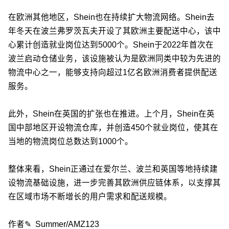
在欧洲其他地区，Shein也在持续扩大物流网络。Shein去
年冬天在波兰弗罗茨瓦夫开设了其欧洲主要配送中心，该中
心累计创造就业岗位达到5000个。Shein于2022年首次在
波兰启动仓储业务，该设施被认为是欧洲同类中较为先进的
物流中心之一，能够支持向超过1亿名欧洲消费者提供配送
服务。
此外，Shein在英国的扩张也在推进。上个月，Shein在英
国中部地区开设物流仓库，并创造450个就业岗位，使其在
当地的物流岗位总数达到1000个。
整体来看，Shein正通过在爱尔兰、波兰和英国等地持续建
设物流基础设施，进一步完善其欧洲供应链体系，以支撑其
在区域市场不断增长的用户需求和配送规模。
作者✎ Summer/AMZ123