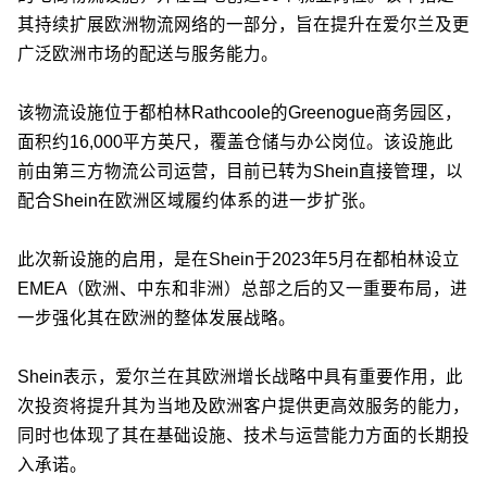
其持续扩展欧洲物流网络的一部分，旨在提升在爱尔兰及更
广泛欧洲市场的配送与服务能力。
该物流设施位于都柏林Rathcoole的Greenogue商务园区，
面积约16,000平方英尺，覆盖仓储与办公岗位。该设施此
前由第三方物流公司运营，目前已转为Shein直接管理，以
配合Shein在欧洲区域履约体系的进一步扩张。
此次新设施的启用，是在Shein于2023年5月在都柏林设立
EMEA（欧洲、中东和非洲）总部之后的又一重要布局，进
一步强化其在欧洲的整体发展战略。
Shein表示，爱尔兰在其欧洲增长战略中具有重要作用，此
次投资将提升其为当地及欧洲客户提供更高效服务的能力，
同时也体现了其在基础设施、技术与运营能力方面的长期投
入承诺。