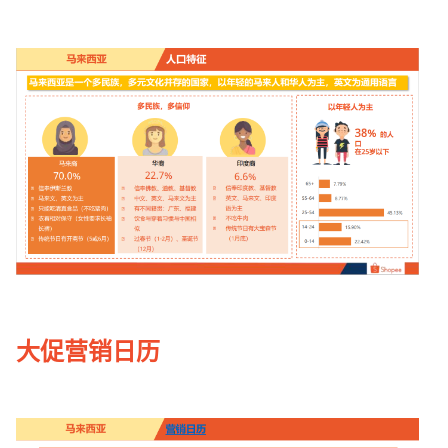
大促营销日历