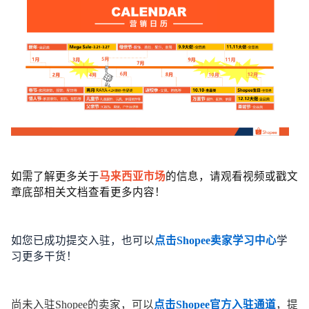
如需了解更多关于
马来西亚市场
的信息，请观看视频或戳文
章底部相关文档查看更多内容！
如您已成功提交入驻，也可以
点击Shopee卖家学习中心
学
习更多干货！
尚未入驻Shopee的卖家，可以
点击Shopee官方入驻通道
，提