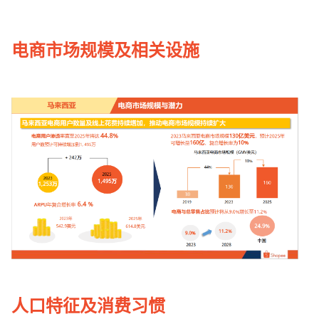
电商市场规模及相关设施
人口特征及消费习惯