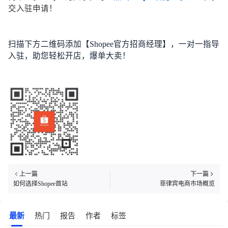
交入驻申请！
扫描下方二维码添加【Shopee官方招商经理】，一对一指导
入驻，助您轻松开店，爆单大卖！
上一篇
下一篇
如何选择Shopee首站
菲律宾电商市场概览
最新
热门
报告
作者
标签