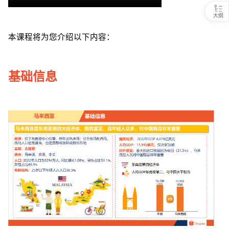
大纲
本课程将为您介绍以下内容：
基础信息