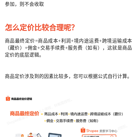
参加，则不会收取
怎么定价比较合理呢？
商品最终定价=商品成本+利润+境内途运费+跨境运输成本
（藏价）+佣金+交易手续费+服务费（如有），这就是商品
定价的底层逻辑。
商品定价涉及到的因素比较多，您可以根据公式自行计算。