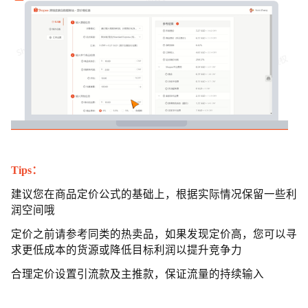
Tips：
建议您在商品定价公式的基础上，根据实际情况保留一些利
润空间哦
定价之前请参考同类的热卖品，如果发现定价高，您可以寻
求更低成本的货源或降低目标利润以提升竞争力
合理定价设置引流款及主推款，保证流量的持续输入