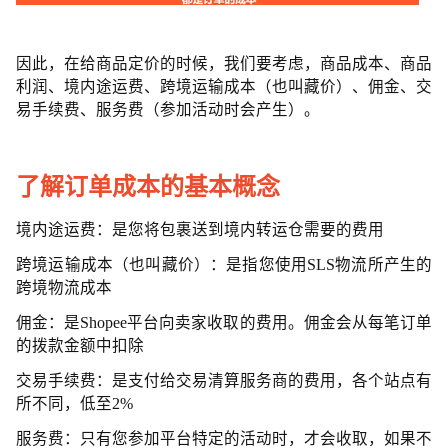
因此，在给商品定价的时候，我们要考虑，商品成本、商品
利润、境内途运费、跨境运输成本（也叫藏价）、佣金、交
易手续费、服务费（参加活动时会产生）。
了解订单成本的基本概念
境内途运费：是您将包裹送到境内转运仓需要的费用
跨境运输成本（也叫藏价）：是指您使用SLS物流所产生的
跨境物流成本
佣金：是Shopee平台向卖家收取的费用。佣金会从每笔订单
的拨款金额中扣除
交易手续费：是支付给交易清算服务商的费用，各个站点有
所不同，低至2%
服务费：只有您参加平台特定的活动时，才会收取，如果不