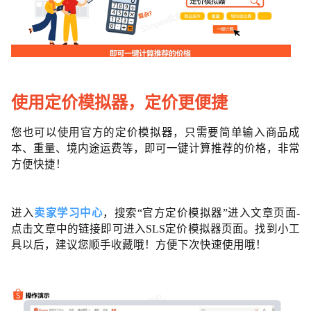
使用定价模拟器，定价更便捷
您也可以使用官方的定价模拟器，只需要简单输入商品成
本、重量、境内途运费等，即可一键计算推荐的价格，非常
方便快捷！
进入
卖家学习中心
，搜索“官方定价模拟器”进入文章页面-
点击文章中的链接即可进入SLS定价模拟器页面。找到小工
具以后，建议您顺手收藏哦！方便下次快速使用哦！