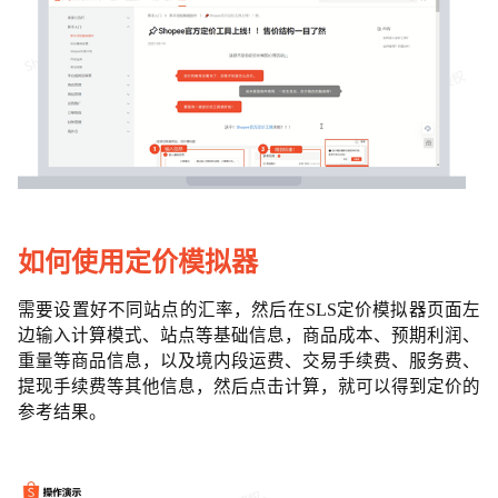
如何使用定价模拟器
需要设置好不同站点的汇率，然后在SLS定价模拟器页面左
边输入计算模式、站点等基础信息，商品成本、预期利润、
重量等商品信息，以及境内段运费、交易手续费、服务费、
提现手续费等其他信息，然后点击计算，就可以得到定价的
参考结果。