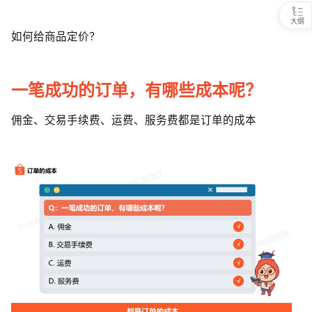
大纲
如何给商品定价？
一笔成功的订单，有哪些成本呢？
佣金、交易手续费、运费、服务费都是订单的成本