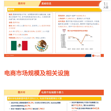
大纲
电商市场规模及相关设施