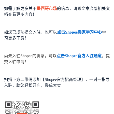
如需了解更多关于
墨西哥市场
的信息，请戳文章底部相关文
档查看更多内容！
如您已成功提交入驻，也可以
点击Shopee卖家学习中心
学
习更多干货！
尚未入驻Shopee的卖家，可以
点击Shopee官方入驻通道
，提
交入驻申请！
扫描下方二维码添加【Shopee官方招商经理】，一对一指导
入驻，助您轻松开店，爆单大卖！