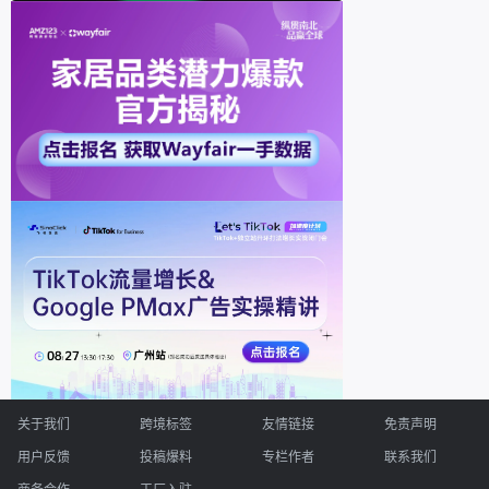
关于我们
跨境标签
友情链接
免责声明
用户反馈
投稿爆料
专栏作者
联系我们