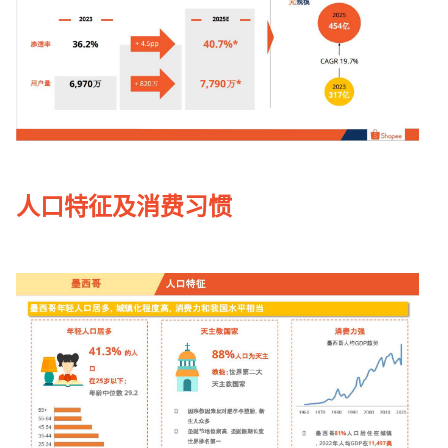
人口特征及消费习惯