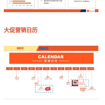
大促营销日历