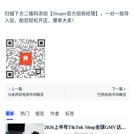
扫描下方二维码添加【Shopee官方招商经理】，一对一指导
入驻，助您轻松开店，爆单大卖！
上一篇
下一篇
马来西亚电商市场概览
巴西电商市场概览
最新
热门
报告
作者
标签
2026上半年TikTok Shop全球GMV达