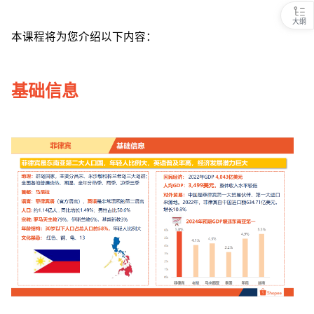
大纲
本课程将为您介绍以下内容：
基础信息