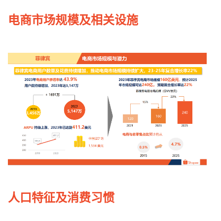
电商市场规模及相关设施
人口特征及消费习惯