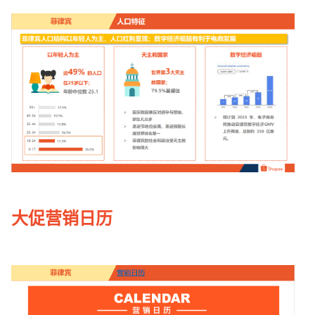
大促营销日历