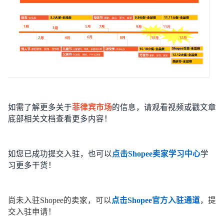
如需了解更多关于
菲律宾市场
的信息，请观看视频或戳文章
底部相关文档查看更多内容！
如您已成功提交入驻，也可以
点击Shopee卖家学习中心
学
习更多干货！
尚未入驻Shopee的卖家，可以
点击Shopee官方入驻通道
，提
交入驻申请！