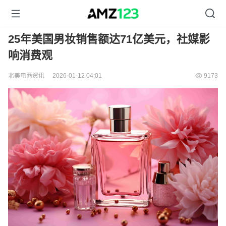
25年美国男妆销售额达71亿美元，社媒影
响消费观
北美电商资讯
2026-01-12 04:01
9173