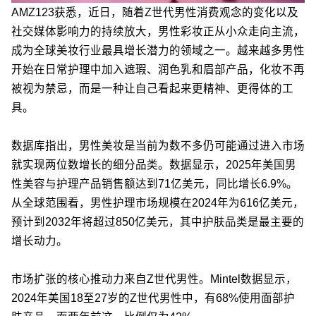
AMZ123获悉，近日，随着Z世代男性消费观念的变化以及
社交媒体影响力的持续放大，男性彩妆正从小众走向主流，
成为全球美妆行业最具增长潜力的领域之一。越来越多男性
开始在日常护理中加入遮瑕、润色乳和眉部产品，化妆不再
被视为禁忌，而是一种让自己看起来更精神、更得体的工
具。
数据库指出，男性美妆是当前为数不多仍可能通过进入市场
就实现两位数增长的细分品类。数据显示，2025年美国男
性美容与护理产品销售额达到71亿美元，同比增长6.9%。
从全球范围看，男性护理市场规模在2024年为616亿美元，
预计到2032年将超过850亿美元，其中护肤品类是最主要的
增长动力。
市场扩张的核心推动力来自Z世代男性。Mintel数据显示，
2024年美国18至27岁的Z世代男性中，有68%使用面部护