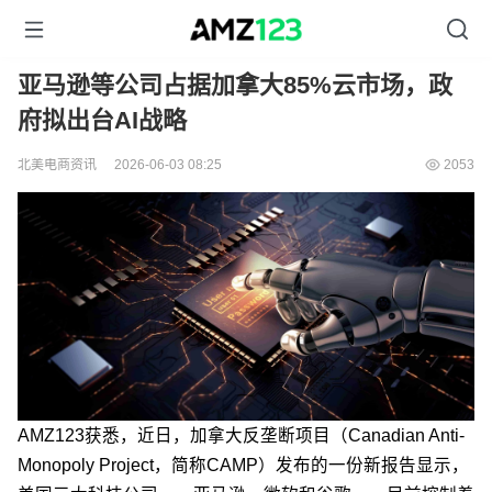
亚马逊等公司占据加拿大85%云市场，政
府拟出台AI战略
北美电商资讯
2026-06-03 08:25
2053
AMZ123获悉，近日，加拿大反垄断项目（Canadian Anti-
Monopoly Project，简称CAMP）发布的一份新报告显示，