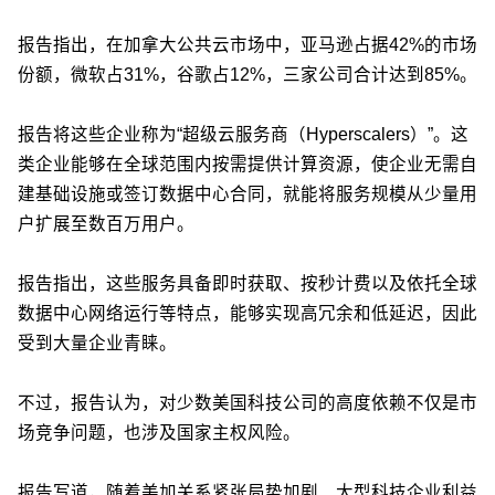
报告指出，在加拿大公共云市场中，亚马逊占据42%的市场
份额，微软占31%，谷歌占12%，三家公司合计达到85%。
报告将这些企业称为“超级云服务商（Hyperscalers）”。这
类企业能够在全球范围内按需提供计算资源，使企业无需自
建基础设施或签订数据中心合同，就能将服务规模从少量用
户扩展至数百万用户。
报告指出，这些服务具备即时获取、按秒计费以及依托全球
数据中心网络运行等特点，能够实现高冗余和低延迟，因此
受到大量企业青睐。
不过，报告认为，对少数美国科技公司的高度依赖不仅是市
场竞争问题，也涉及国家主权风险。
报告写道，随着美加关系紧张局势加剧、大型科技企业利益