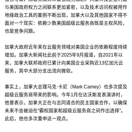
与美国政府权力之间联系更加紧密，以及技术访问权被用作
地缘政治工具的案例不断出现，加拿大以及其他国家不得不
面对一个现实：依赖少数美国超级云服务商既是主权风险，
也是竞争问题。
加拿大政府近年来在云服务领域对美国企业的依赖程度持续
增加。加拿大新闻社此前于2025年9月报道，自2021年以
来，加拿大联邦政府已累计向美国企业采购近13亿加元云
服务，其中大部分支出流向微软。
事实上，加拿大总理马克·卡尼（Mark Carney）也多次提及
超级云服务商带来的影响。今年1月在达沃斯发表演讲时，
他曾表示，加拿大正在与志同道合的民主国家合作，以确保
未来不会被迫在“霸权国家和超级云服务商之间作出选择”。
此后，他也多次重申这一观点。