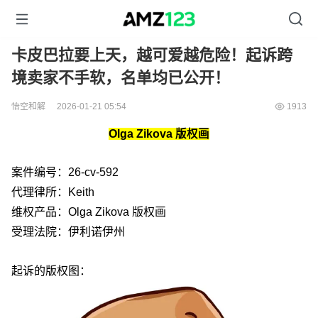
卡皮巴拉要上天，越可爱越危险！起诉跨
境卖家不手软，名单均已公开！
悟空和解
2026-01-21 05:54
1913
Olga Zikova 版权画
案件编号：26-cv-592
代理律所：Keith
维权产品：Olga Zikova 版权画
受理法院：伊利诺伊州
起诉的版权图：