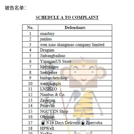
被告名单：