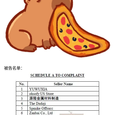
被告名单：