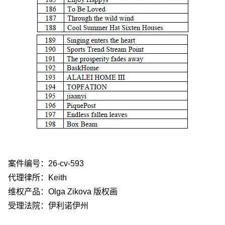
案件编号：26-cv-593
代理律所：Keith
维权产品：Olga Zikova 版权画
受理法院：伊利诺伊州