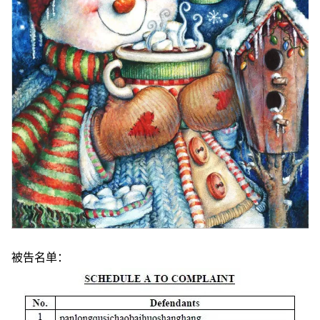
被告名单：