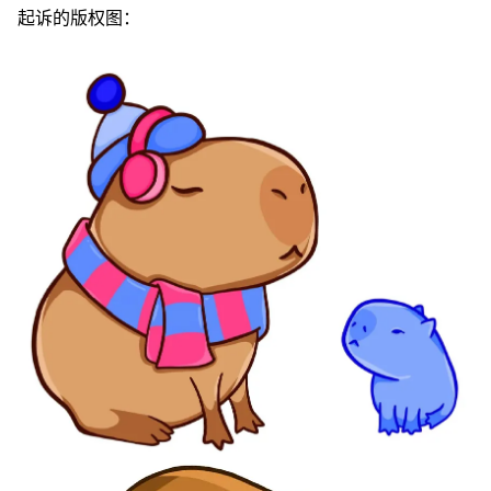
起诉的版权图：