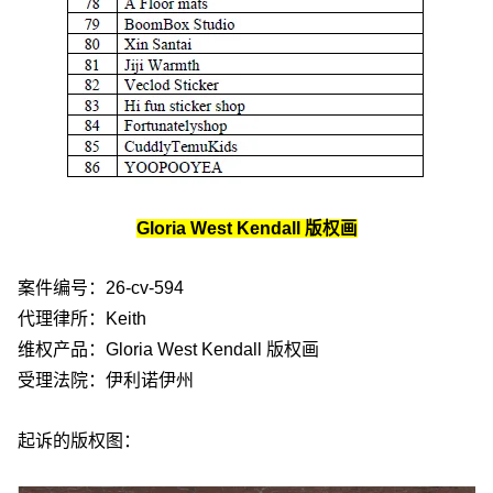
Gloria West Kendall 版权画
案件编号：26-cv-594
代理律所：Keith
维权产品：Gloria West Kendall 版权画
受理法院：伊利诺伊州
起诉的版权图：