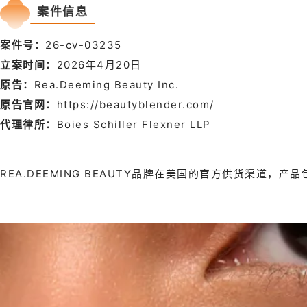
案件信息
案件号
：
26-cv-03235
立案时间：
2026年4
月20日
原告：
Rea.Deeming Beauty Inc.
原告官网：
https://beautyblender.com/
代理律所：
Boies Schiller Flexner LLP
REA.DEEMING BEAUTY品牌在美国的官方供货渠道，产品包括