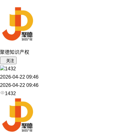
聚德知识产权
关注
1432
2026-04-22 09:46
2026-04-22 09:46
1432