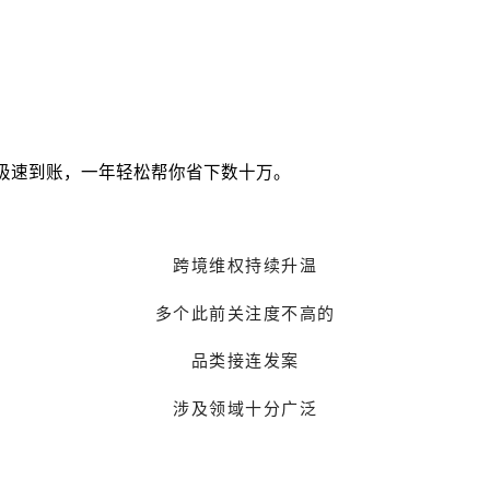
极速到账，一年轻松帮你省下数十万。
跨境维权持续升温
多个此前关注度不高的
品类接连发案
涉及领域十分广泛