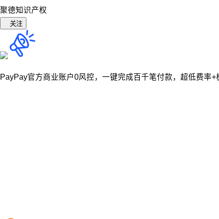
聚德知识产权
关注
PayPay官方商业账户0风控，
一键完成百千笔付款，超低费率+