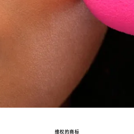
维权的商标