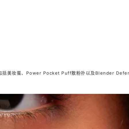
美妆蛋、Power Pocket Puff散粉扑以及Blender De