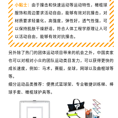
“
小贴士：
由于撞击和快速运动等运动特性，橄榄球
服饰和周边要求活动自由，能够有效对抗撞击，对
材质要求轻量化，高强度，弹性好，透气性强，可
以保持肌肤干燥舒适，符合人体工程学原理让人可
以活动自由，能够有效对抗撞击。
另外除了热门的团体运动项目带来的机会之外，中国卖家
也可以对相对小众的团队运动类目发力，可以获得更快的
成长速度，例如：马术，赛艇，垒球，网球以及曲棍球等
等。
细分运动品类推荐：便携式篮球架、专业敏捷训练梯、棒
球手套、橄榄球护具等。