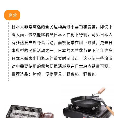
露营
日本人非常痴迷的全民运动莫过于垂钓和露营。即使下
着大雨，依然能够看见日本人在树下野餐，可见日本人
有多热爱户外野营活动。而樱花季在树下野餐，更是日
本典型的民俗活动之一。日本的盂兰盆节是下半年许多
日本人举家出门游玩的重要时间节点，这期间一些旅游
途中需要使用的露营便携消耗品在日本站点销量可观。
推荐选品：烤架、便携厨具、野餐垫、野餐包