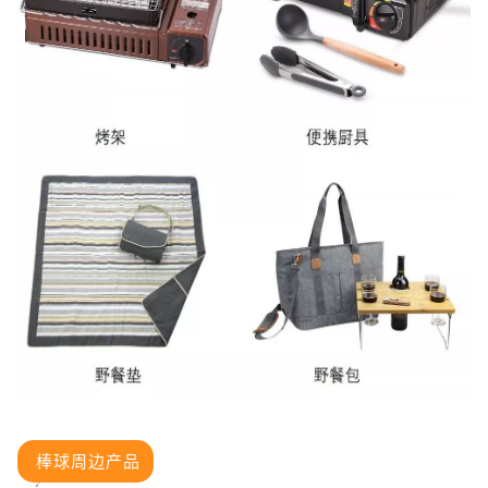
棒球周边产品