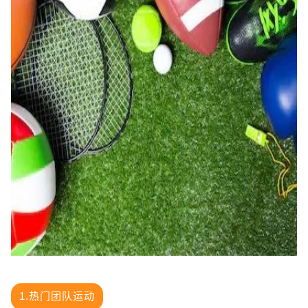
1.热门团队运动