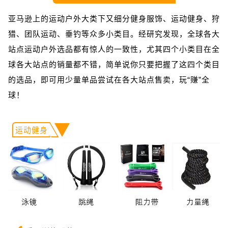
亚马逊上的运动户外大类下又细分健身服饰、运动健身、狩
猎、团队运动、垂钓等众多小类目。经研究发现，全球各大
站点运动户外选品都有惊人的一致性，尤其四个小类目在全
球各大站点的销量都不错，简单说你只要把握了这四个类目
的选品，即可用少量单品尝试在各大站点售卖，玩“赚”全
球！
运动健身