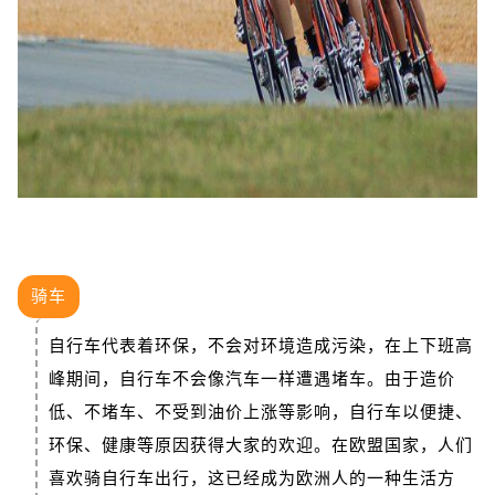
骑车
自行车代表着环保，不会对环境造成污染，在上下班高
峰期间，自行车不会像汽车一样遭遇堵车。由于造价
低、不堵车、不受到油价上涨等影响，自行车以便捷、
环保、健康等原因获得大家的欢迎。在欧盟国家，人们
喜欢骑自行车出行，这已经成为欧洲人的一种生活方