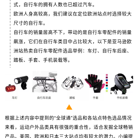
式，自行车的拥有人数也已超过汽车。
欧洲人身高较高，我们建议在定位欧洲站点时选择较大
尺寸的自行车。
自行车的销量居高不下，带动的是自行车零配件的销量
飙涨，它们在自行车类目中占比较大，以下是亚马逊欧
洲站热卖自行车零配件选品举例：车灯、自行车后座、
踏板、手套、手机装载等。
根据上述内容中提到的“全球通”选品和各站点特色选品情况
来看，运动户外品类具有很强的重合性，适合发掘全球畅销
产品。美国、欧洲和日本三大站点均有较大的潜力。小编提