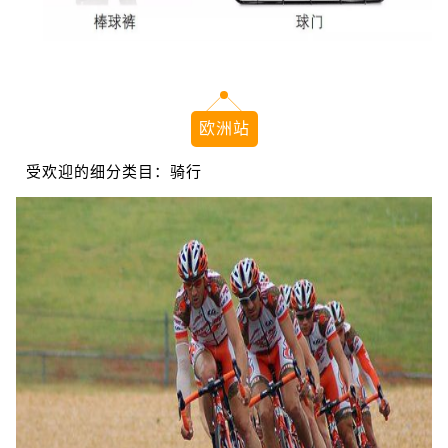
欧洲站
受欢迎的细分类目：骑行