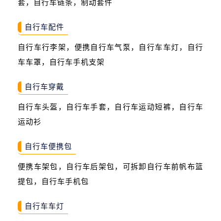
套，自行车链条，制动套件
自行车配件
自行车行李架，便携自行车气泵，自行车车灯，自行
车车罩，自行车手机支架
自行车穿戴
自行车头盔，自行车手套，自行车运动短裤，自行车
运动衫
自行车便携包
便携车架包，自行车后架包，可拆卸自行车前帆布篮
提包，自行车手机包
自行车车灯