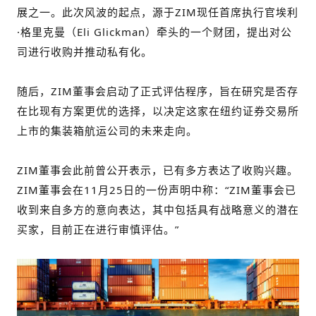
展之一。此次风波的起点，源于ZIM现任首席执行官埃利
·格里克曼（Eli Glickman）牵头的一个财团，提出对公
司进行收购并推动私有化。
随后，ZIM董事会启动了正式评估程序，旨在研究是否存
在比现有方案更优的选择，以决定这家在纽约证券交易所
上市的集装箱航运公司的未来走向。
ZIM董事会此前曾公开表示，已有多方表达了收购兴趣。
ZIM董事会在11月25日的一份声明中称：“ZIM董事会已
收到来自多方的意向表达，其中包括具有战略意义的潜在
买家，目前正在进行审慎评估。”