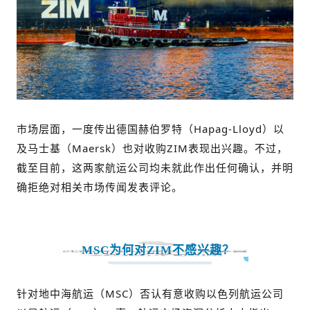
市场层面，一度传出德国赫伯罗特（Hapag-Lloyd）以
及马士基（Maersk）也对收购ZIM表现出兴趣。不过，
截至目前，这两家航运公司均未就此作出任何确认，并明
确拒绝对相关市场传闻发表评论。
MSC为何对ZIM不感兴趣？
针对地中海航运（MSC）否认有意收购以色列航运公司