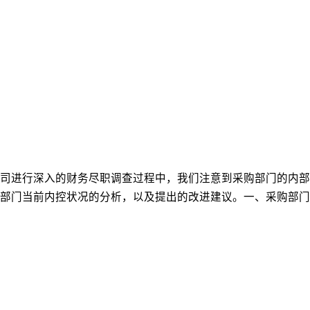
司进行深入的财务尽职调查过程中，我们注意到采购部门的内部
部门当前内控状况的分析，以及提出的改进建议。一、采购部门