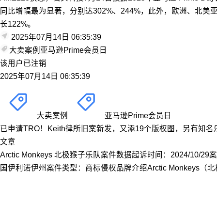
同比增幅最为显著，分别达302%、244%，此外，欧洲、北美亚
长122%。
2025年07月14日 06:35:39
大卖案例
亚马逊Prime会员日
该用户已注销
2025年07月14日 06:35:39
大卖案例
亚马逊Prime会员日
已申请TRO！Keith律所旧案新发，又添19个版权图，另有知
文章
Arctic Monkeys 北极猴子乐队案件数据起诉时间：2024/10/29案
国伊利诺伊州案件类型：商标侵权品牌介绍Arctic Monke