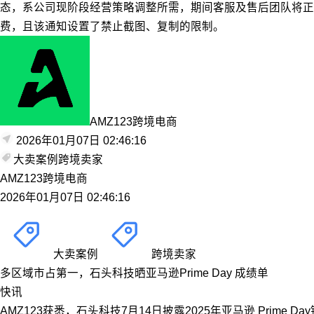
态，系公司现阶段经营策略调整所需，期间客服及售后团队将正
费，且该通知设置了禁止截图、复制的限制。
AMZ123跨境电商
2026年01月07日 02:46:16
大卖案例
跨境卖家
AMZ123跨境电商
2026年01月07日 02:46:16
大卖案例
跨境卖家
多区域市占第一，石头科技晒亚马逊Prime Day 成绩单
快讯
AMZ123获悉，石头科技7月14日披露2025年亚马逊 Pr