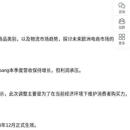
咨询
加群
5大商品类别，以及物流市场趋势，探讨未来欧洲电商市场的发展方
更多
回顶部
Coupang本季度营收保持增长，但利润承压。
表示，此次调整主要是为了在当前经济环境下维护消费者购买力，
年12月正式生效。