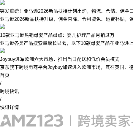
突发重磅！亚马逊2026新品扶持计划出炉，物流、仓储、佣金
亚马逊2026新品扶持升级，佣金直降、仓租减免、运费补贴，
10款亚马逊热销母婴产品盘点：婴儿护理产品月销过万
亚马逊各类产品搜索量增长显著，以下10款母婴产品在亚马逊上
Joybuy进军欧洲六大市场，推出当日配送和低价会员模式
京东旗下跨境电商平台Joybuy加速进入欧洲市场，其在英国
首页
/
跨境快讯
/
快讯详情