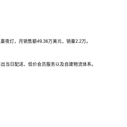
灯，月销售额49.36万美元，销量2.2万。
推出当日配送、低价会员服务以及自建物流体系。