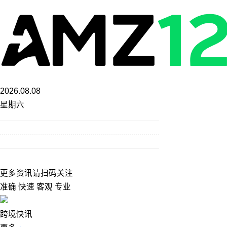
2026.08.08
星期六
更多资讯请扫码关注
准确 快速 客观 专业
跨境快讯