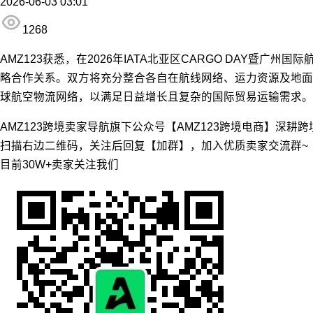
2026-06-03 03:01
1268
AMZ123获悉，在2026年IATA北亚区CARGO DAY
略合作关系。双方将充分整合各自在航线网络、运力资源及地面
球航空物流网络，以满足日益增长且复杂的国际贸易运输需求。
AMZ123跨境卖家导航旗下公众号【AMZ123跨境电商】深耕
扫描右边二维码，关注后回复【加群】，加入优质卖家交流群~
目前30W+卖家关注我们