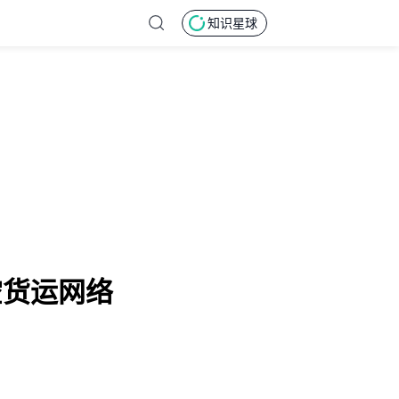
知识星球
空货运网络