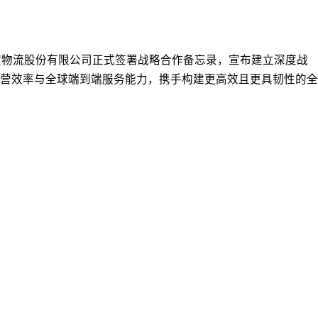
南方航空物流股份有限公司正式签署战略合作备忘录，宣布建立深度战
营效率与全球端到端服务能力，携手构建更高效且更具韧性的全