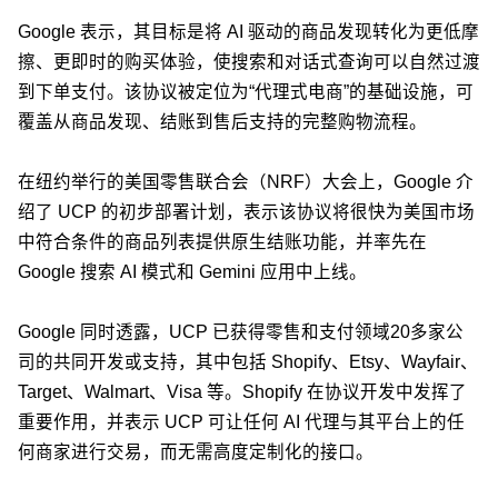
Google 表示，其目标是将 AI 驱动的商品发现转化为更低摩
擦、更即时的购买体验，使搜索和对话式查询可以自然过渡
到下单支付。该协议被定位为“代理式电商”的基础设施，可
覆盖从商品发现、结账到售后支持的完整购物流程。
在纽约举行的美国零售联合会（NRF）大会上，Google 介
绍了 UCP 的初步部署计划，表示该协议将很快为美国市场
中符合条件的商品列表提供原生结账功能，并率先在
Google 搜索 AI 模式和 Gemini 应用中上线。
Google 同时透露，UCP 已获得零售和支付领域20多家公
司的共同开发或支持，其中包括 Shopify、Etsy、Wayfair、
Target、Walmart、Visa 等。Shopify 在协议开发中发挥了
重要作用，并表示 UCP 可让任何 AI 代理与其平台上的任
何商家进行交易，而无需高度定制化的接口。