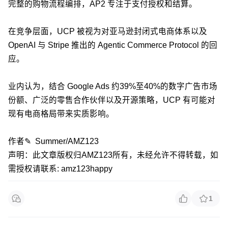
完整的购物流程编排，AP2 专注于支付授权和结算。
在竞争层面，UCP 被视为对亚马逊封闭式电商体系以及
OpenAI 与 Stripe 推出的 Agentic Commerce Protocol 的回
应。
业内认为，结合 Google Ads 约39%至40%的数字广告市场
份额、广泛的零售合作伙伴以及开源策略，UCP 有可能对
现有电商格局带来实质影响。
作者✎ Summer/AMZ123
声明：此文章版权归AMZ123所有，未经允许不得转载，如
需授权请联系: amz123happy
1