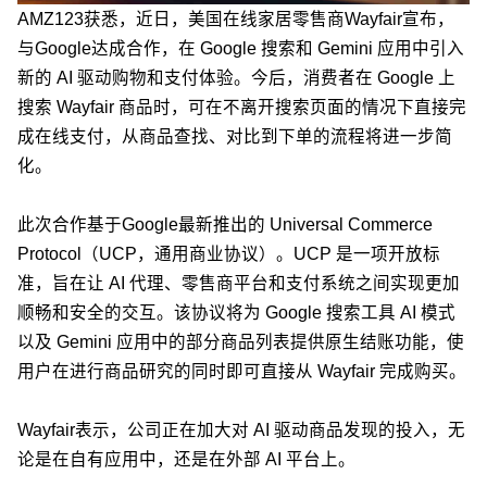
AMZ123获悉，近日，美国在线家居零售商Wayfair宣布，
与Google达成合作，在 Google 搜索和 Gemini 应用中引入
新的 AI 驱动购物和支付体验。今后，消费者在 Google 上
搜索 Wayfair 商品时，可在不离开搜索页面的情况下直接完
成在线支付，从商品查找、对比到下单的流程将进一步简
化。
此次合作基于Google最新推出的 Universal Commerce
Protocol（UCP，通用商业协议）。UCP 是一项开放标
准，旨在让 AI 代理、零售商平台和支付系统之间实现更加
顺畅和安全的交互。该协议将为 Google 搜索工具 AI 模式
以及 Gemini 应用中的部分商品列表提供原生结账功能，使
用户在进行商品研究的同时即可直接从 Wayfair 完成购买。
Wayfair表示，公司正在加大对 AI 驱动商品发现的投入，无
论是在自有应用中，还是在外部 AI 平台上。