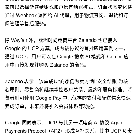
家可以选择游客结账或账户绑定结账模式，订单状态变化将
通过 Webhook 返回给 AI 代理，用于物流查询、退货和订
阅管理等售后服务。
除 Wayfair 外，欧洲时尚电商平台 Zalando 也已接入
Google 的 UCP 方案，成为该协议的首批应用案例之一。
通过 UCP，用户可以在 Google 搜索 AI 模式和 Gemini 应
用中直接发现并购买 Zalando 的商品。
Zalando 表示，该集成以“商家仍为卖方”和“安全结账”为核
心原则，零售商将继续掌控客户关系、履约和服务标准，消
费者则可使用 Google Pay 中已保存的支付和配送信息快速
完成订单，未来还将引入会员体系等功能。
Google 同时表示，UCP 与其另一项电商 AI 协议 Agent
Payments Protocol（AP2）形成互补关系，其中 UCP 负责