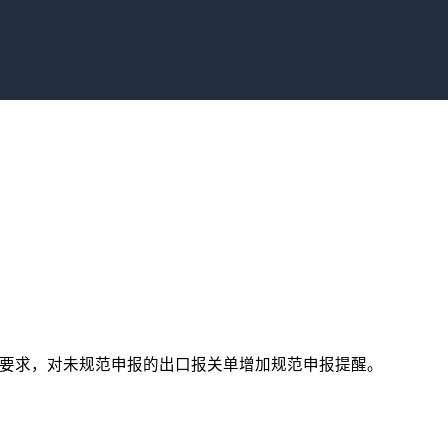
部门要求，对未规范申报的出口报关单增加规范申报提醒。