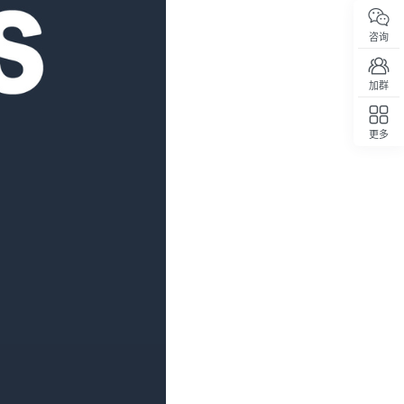
咨询
加群
更多
回顶部