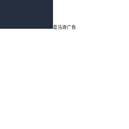
亚马逊广告