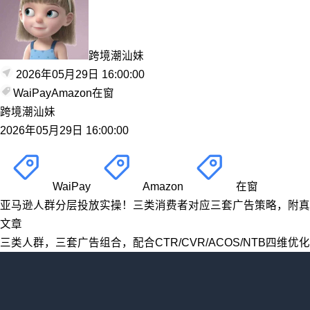
跨境潮汕妹
2026年05月29日 16:00:00
WaiPay
Amazon
在窗
跨境潮汕妹
2026年05月29日 16:00:00
WaiPay
Amazon
在窗
亚马逊人群分层投放实操！三类消费者对应三套广告策略，附真
文章
三类人群，三套广告组合，配合CTR/CVR/ACOS/NTB四维优