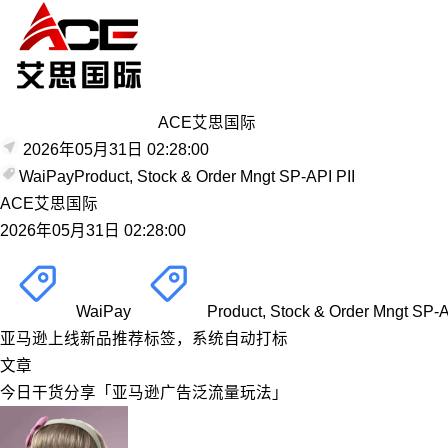
ACE艾思国际
2026年05月31日 02:28:00
WaiPay
Product, Stock & Order Mngt SP-API PII
ACE艾思国际
2026年05月31日 02:28:00
WaiPay
Product, Stock & Order Mngt SP-A
亚马逊上线新品推荐标签，系统自动打标
文章
今日干货分享「亚马逊广告泛流量玩法」