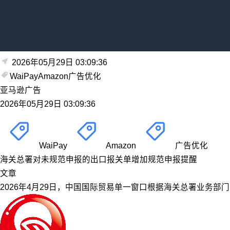
2026年05月29日 03:09:36
WaiPay
Amazon
广告优化
亚马逊广告
2026年05月29日 03:09:36
WaiPay
Amazon
广告优化
海关总署对未规范申报的出口报关单增加规范申报提醒
文章
2026年4月29日，中国国际贸易单一窗口根据海关总署业务