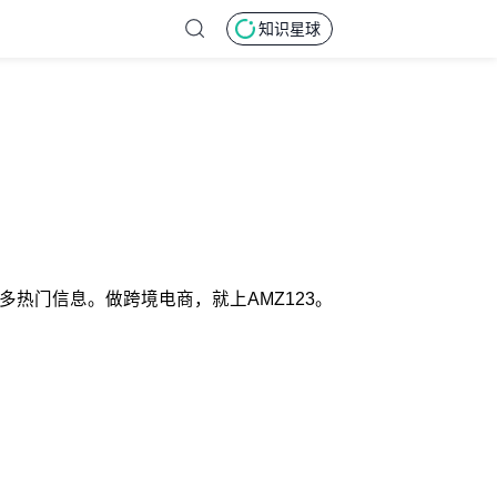
知识星球
的更多热门信息。做跨境电商，就上AMZ123。