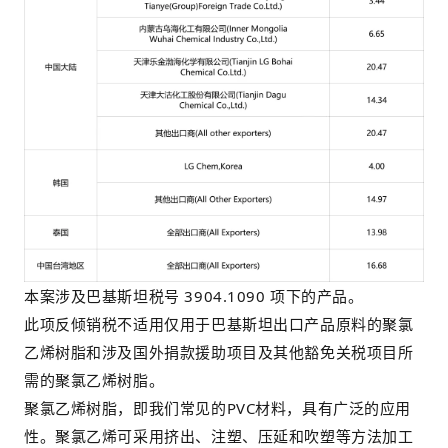
本案涉及巴基斯坦税号 3904.1090 项下的产品。
此项反倾销税不适用仅用于巴基斯坦出口产品原料的聚氯
乙烯树脂和涉及国外捐款援助项目及其他豁免关税项目所
需的聚氯乙烯树脂。
聚氯乙烯树脂，即我们常见的PVC材料，具有广泛的应用
性。聚氯乙烯可采用挤出、注塑、压延和吹塑等方法加工