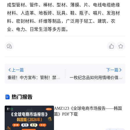
成型管材、管件、棒材、型材、薄膜、片、电线电缆绝缘
材料、人造革、地板砖、玩具、鞋、瓶子、唱片、发泡材
料、密封材料、纤维等制品，广泛用于轻工、建筑、农
业、电力、日常生活等多方面。
上一篇
下一篇
重磅！中方宣布：管制！禁止
一枚纪念品如何用情绪价值打
出口！立即生效
动国外消费者？
热门报告
AMZ123《全球电商市场报告——韩国
1
篇》PDF下载