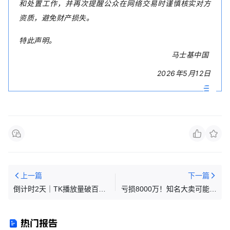
和处置工作，并再次提醒公众在网络交易时谨慎核实对方
资质，避免财产损失。
特此声明。
马士基中国
2026年5月12日
上一篇
下一篇
倒计时2天｜TK播放量破百
亏损8000万！知名大卖可能要
万：Alfra视频案例首度公开
卖公司了......
热门报告