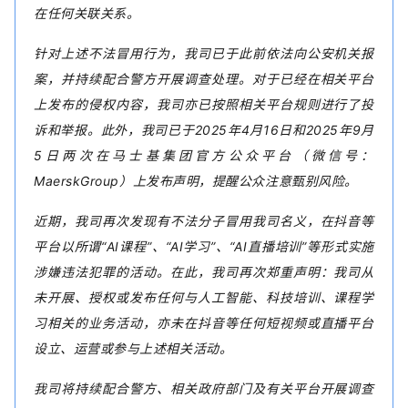
在任何关联关系。
针对上述不法冒用行为，我司已于此前依法向公安机关报
案，并持续配合警方开展调查处理。对于已经在相关平台
上发布的侵权内容，我司亦已按照相关平台规则进行了投
诉和举报。此外，我司已于2025年4月16日和2025年9月
5日两次在马士基集团官方公众平台（微信号：
MaerskGroup）上发布声明，提醒公众注意甄别风险。
近期，我司再次发现有不法分子冒用我司名义，在抖音等
平台以所谓“AI课程”、“AI学习”、“AI直播培训”等形式实施
涉嫌违法犯罪的活动。在此，我司再次郑重声明：我司从
未开展、授权或发布任何与人工智能、科技培训、课程学
习相关的业务活动，亦未在抖音等任何短视频或直播平台
设立、运营或参与上述相关活动。
我司将持续配合警方、相关政府部门及有关平台开展调查