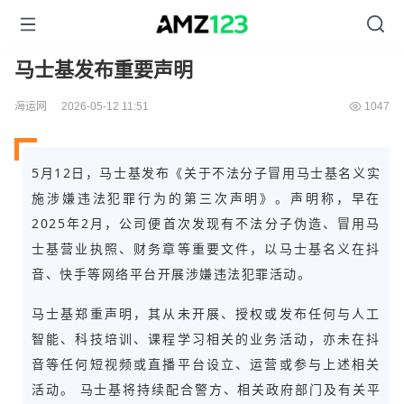
马士基发布重要声明
海运网
2026-05-12 11:51
1047
5月12日，马士基发布《关于不法分子冒用马士基名义实
施涉嫌违法犯罪行为的第三次声明》。声明称，早在
2025年2月，公司便首次发现有不法分子伪造、冒用马
士基营业执照、财务章等重要文件，以马士基名义在抖
音、快手等网络平台开展涉嫌违法犯罪活动。
马士基郑重声明，其从未开展、授权或发布任何与人工
智能、科技培训、课程学习相关的业务活动，亦未在抖
音等任何短视频或直播平台设立、运营或参与上述相关
活动。 马士基将持续配合警方、相关政府部门及有关平