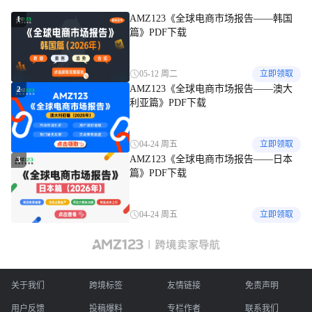
AMZ123《全球电商市场报告——韩国
1
篇》PDF下载
05-12 周二
立即领取
AMZ123《全球电商市场报告——澳大
2
利亚篇》PDF下载
04-24 周五
立即领取
AMZ123《全球电商市场报告——日本
3
篇》PDF下载
04-24 周五
立即领取
关于我们
跨境标签
友情链接
免责声明
用户反馈
投稿爆料
专栏作者
联系我们