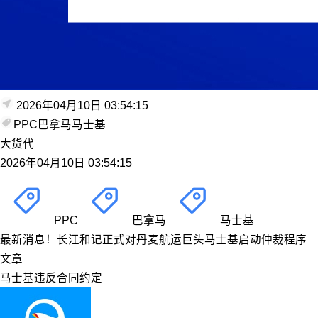
2026年04月10日 03:54:15
PPC
巴拿马
马士基
大货代
2026年04月10日 03:54:15
PPC
巴拿马
马士基
最新消息！长江和记正式对丹麦航运巨头马士基启动仲裁程序
文章
马士基违反合同约定