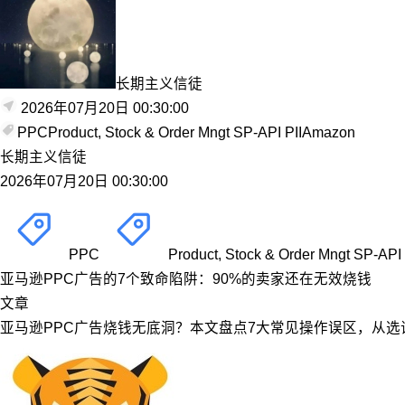
长期主义信徒
2026年07月20日 00:30:00
PPC
Product, Stock & Order Mngt SP-API PII
Amazon
长期主义信徒
2026年07月20日 00:30:00
PPC
Product, Stock & Order Mngt SP-API 
亚马逊PPC广告的7个致命陷阱：90%的卖家还在无效烧钱
文章
亚马逊PPC广告烧钱无底洞？本文盘点7大常见操作误区，从