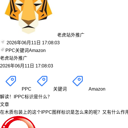
老虎站外推广
2026年06月11日 17:08:03
PPC
关键词
Amazon
老虎站外推广
2026年06月11日 17:08:03
PPC
关键词
Amazon
解读！IPPC标识是什么？
文章
在木质包装上的这个IPPC图样标识是怎么来的呢？又有什么作