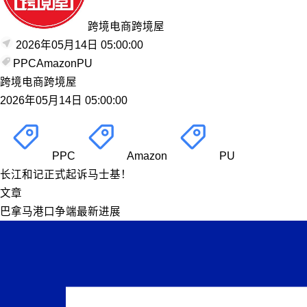
跨境电商跨境屋
2026年05月14日 05:00:00
PPC
Amazon
PU
跨境电商跨境屋
2026年05月14日 05:00:00
PPC
Amazon
PU
长江和记正式起诉马士基！
文章
巴拿马港口争端最新进展