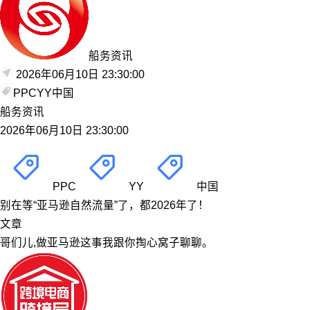
船务资讯
2026年06月10日 23:30:00
PPC
YY
中国
船务资讯
2026年06月10日 23:30:00
PPC
YY
中国
别在等“亚马逊自然流量”了，都2026年了！
文章
哥们儿,做亚马逊这事我跟你掏心窝子聊聊。