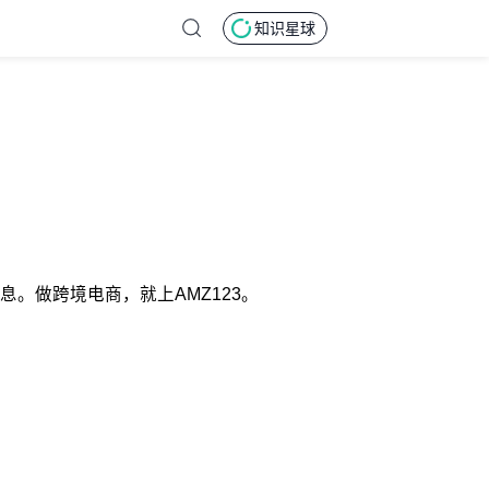
知识星球
息。做跨境电商，就上AMZ123。