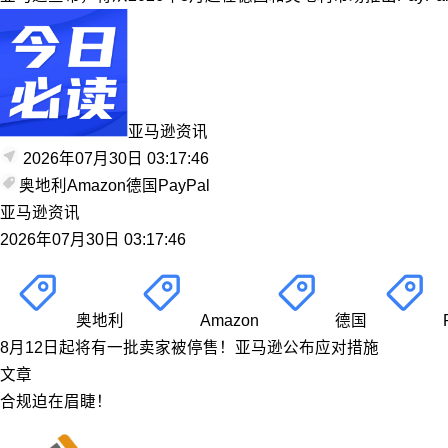
亚马逊资讯
2026年07月30日 03:17:46
奥地利
Amazon
德国
PayPal
亚马逊资讯
2026年07月30日 03:17:46
奥地利
Amazon
德国
8月12日起将有一批卖家被停售！亚马逊公布应对措施
文章
合规迫在眉睫！