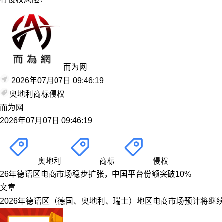
而为网
2026年07月07日 09:46:19
奥地利
商标
侵权
而为网
2026年07月07日 09:46:19
奥地利
商标
侵权
26年德语区电商市场稳步扩张，中国平台份额突破10%
文章
2026年德语区（德国、奥地利、瑞士）地区电商市场预计将继