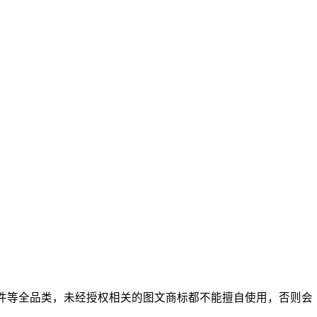
玩具摆件等全品类，未经授权相关的图文商标都不能擅自使用，否则会