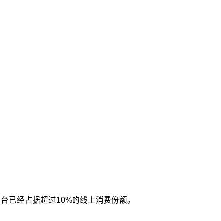
平台已经占据超过10%的线上消费份额。