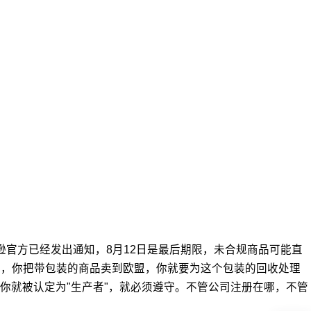
马逊官方已经发出通知，8月12日是最后期限，未合规商品可能直
说，你把带包装的商品卖到欧盟，你就要为这个包装的回收处理
你就被认定为"生产者"，就必须遵守。不管公司注册在哪，不管