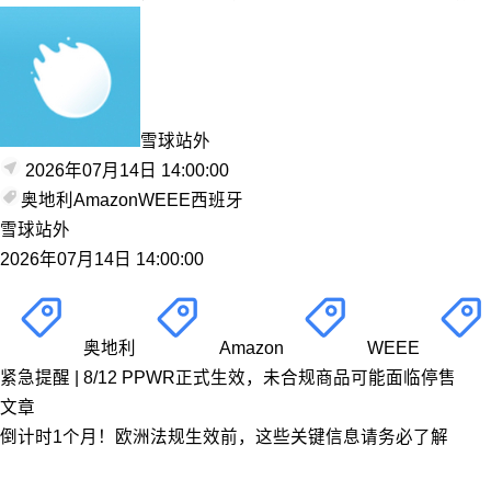
雪球站外
2026年07月14日 14:00:00
奥地利
Amazon
WEEE
西班牙
雪球站外
2026年07月14日 14:00:00
奥地利
Amazon
WEEE
紧急提醒 | 8/12 PPWR正式生效，未合规商品可能面临停售
文章
倒计时1个月！欧洲法规生效前，这些关键信息请务必了解