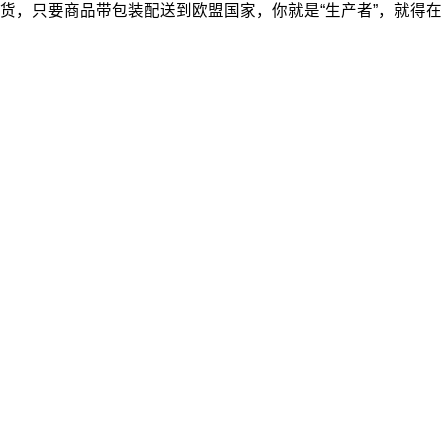
货，只要商品带包装配送到欧盟国家，你就是“生产者”，就得在