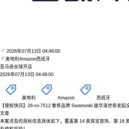
2026年07月13日 04:48:00
奥地利
Amazon
西班牙
亚马逊全球开店
2026年07月13日 04:48:00
奥地利
Amazon
西班牙
【侵权快讯】26-cv-7512 奢侈品牌 Swarovski 施华
文章
本案涉及的商标信息具体如下，覆盖第 14 类珠宝首饰、第 1
有侵权风险！