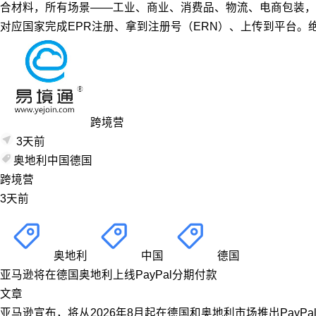
合材料，所有场景——工业、商业、消费品、物流、电商包装，
对应国家完成EPR注册、拿到注册号（ERN）、上传到平台。
跨境营
3天前
奥地利
中国
德国
跨境营
3天前
奥地利
中国
德国
亚马逊将在德国奥地利上线PayPal分期付款
文章
亚马逊宣布，将从2026年8月起在德国和奥地利市场推出PayPal分期付