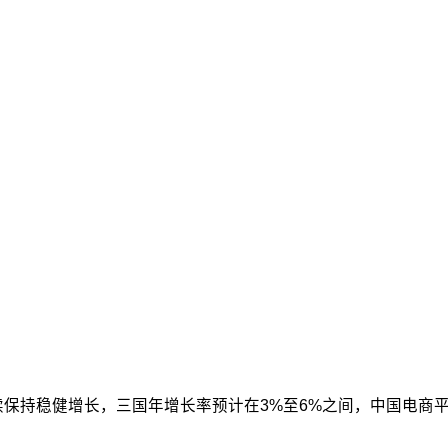
续保持稳健增长，三国年增长率预计在3%至6%之间，中国电商