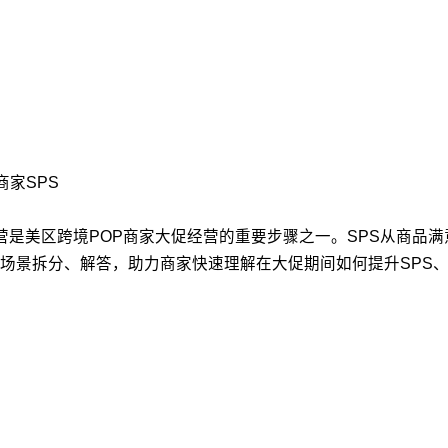
商家SPS
PS）运营是美区跨境POP商家大促经营的重要步骤之一。SPS从
场景拆分、解答，助力商家快速理解在大促期间如何提升SPS