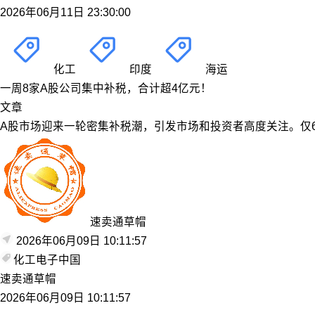
2026年06月11日 23:30:00
化工
印度
海运
一周8家A股公司集中补税，合计超4亿元！
文章
A股市场迎来一轮密集补税潮，引发市场和投资者高度关注。仅6
速卖通草帽
2026年06月09日 10:11:57
化工
电子
中国
速卖通草帽
2026年06月09日 10:11:57