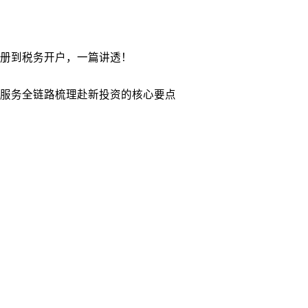
册到税务开户，一篇讲透！
服务全链路梳理赴新投资的核心要点