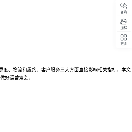
咨询
加群
更多
回顶部
商品满意度、物流和履约、客户服务三大方面直接影响相关指标。本文
、做好运营筹划。