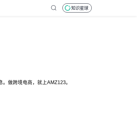
知识星球
。做跨境电商，就上AMZ123。