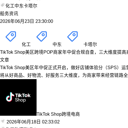
化工
中东
卡塔尔
船务资讯
2026年06月23日 23:30:00
化工
中东
卡塔尔
TikTok Shop美区跨境POP商家年中促合规自查，三大维度提高
文章
TikTok Shop美区年中促正式开启，做好店铺体验分（S
将从好商品、好物流、好服务三大维度，为商家带来经营链路全
TikTok Shop跨境电商
2026年06月18日 02:33:02