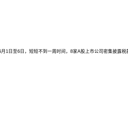
月1日至6日，短短不到一周时间，8家A股上市公司密集披露税