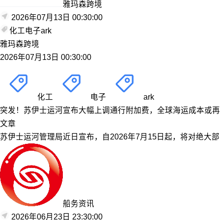
雅玛森跨境
2026年07月13日 00:30:00
化工
电子
ark
雅玛森跨境
2026年07月13日 00:30:00
化工
电子
ark
突发！苏伊士运河宣布大幅上调通行附加费，全球海运成本或再
文章
苏伊士运河管理局近日宣布，自2026年7月15日起，将对绝大
船务资讯
2026年06月23日 23:30:00