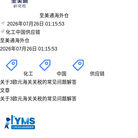
至美通海外仓
2026年07月26日 01:15:53
化工
中国
供应链
至美通海外仓
2026年07月26日 01:15:53
化工
中国
供应链
关于3欧元海关关税的常见问题解答
文章
关于3欧元海关关税的常见问题解答