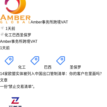
Amber事务所跨境VAT
1天前
化工
巴西
圣保罗
Amber事务所跨境VAT
1天前
化工
巴西
圣保罗
14家欧盟实体被列入中国出口管制清单：你的客户在里面吗？
文章
一份“禁止交易清单”。