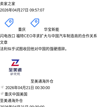
卖家之家
2026年04月27日 09:57:07
重庆
华宝新能
闪电改口 福特CEO寻求扩大与中国汽车制造商的合作关系
文章
法利似乎试图收回他对中国的强硬措辞。
至美通海外仓
2026年04月21日 00:30:00
重庆
中国
美国
至美通海外仓