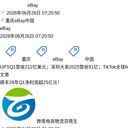
eBay
2026年06月26日 07:20:50
重庆
eBay
中国
eBay
2026年06月26日 07:20:50
重庆
eBay
中国
UPSQ1营收212亿美元；深圳大卖2025营收91亿；TikTok全球
文章
顺丰26年Q1净利润超25亿元！
跨境电商物流百晓生