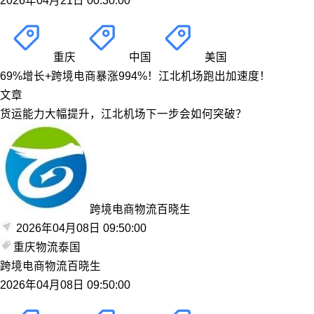
2026年04月21日 00:30:00
重庆
中国
美国
69%增长+跨境电商暴涨994%！江北机场跑出加速度！
文章
货运能力大幅提升，江北机场下一步会如何突破？
跨境电商物流百晓生
2026年04月08日 09:50:00
重庆
物流
泰国
跨境电商物流百晓生
2026年04月08日 09:50:00