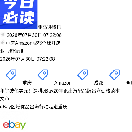
亚马逊资讯
2026年07月30日 07:22:08
重庆
Amazon
成都
全球开店
亚马逊资讯
2026年07月30日 07:22:08
重庆
Amazon
成都
全
年销破亿美元！深耕eBay20年跑出汽配品牌出海硬核范本
文章
eBay区域优品出海行动走进重庆