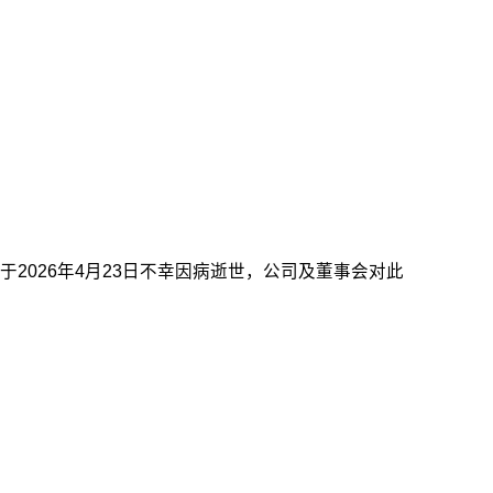
2026年4月23日不幸因病逝世，公司及董事会对此