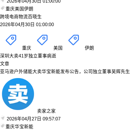
2026年04月30日 01:00:00
重庆
美国
伊朗
跨境电商物流百晓生
2026年04月30日 01:00:00
重庆
美国
伊朗
深圳大卖41岁独立董事病逝
文章
亚马逊户外储能大卖华宝新能发布公告，公司独立董事吴辉先生于
卖家之家
2026年04月27日 09:57:07
重庆
华宝新能