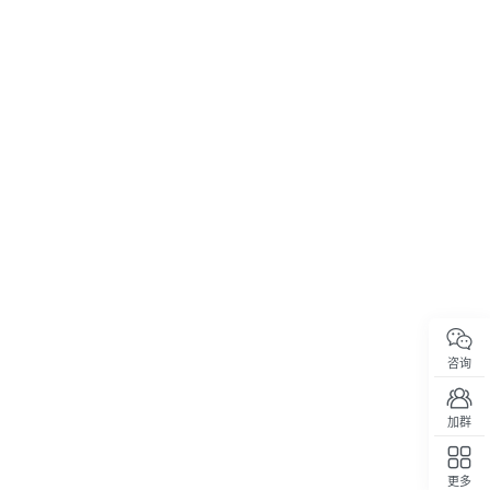
咨询
加群
更多