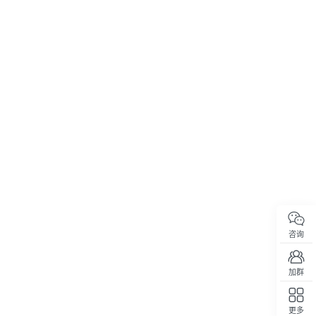
咨询
加群
更多