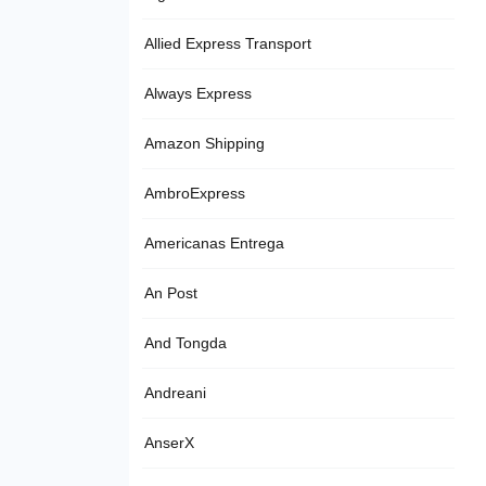
Allied Express Transport
Always Express
Amazon Shipping
AmbroExpress
Americanas Entrega
An Post
And Tongda
Andreani
AnserX