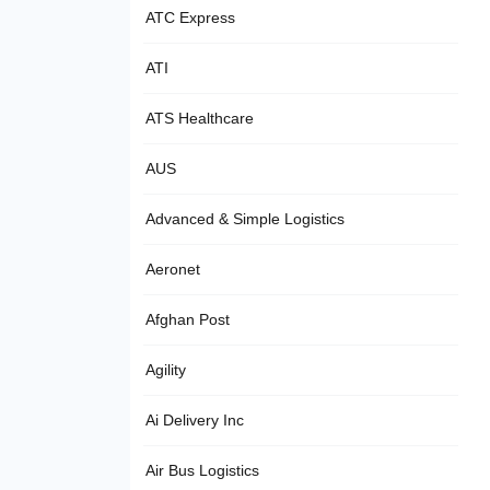
ATC Express
ATI
ATS Healthcare
AUS
Advanced & Simple Logistics
Aeronet
Afghan Post
Agility
Ai Delivery Inc
Air Bus Logistics