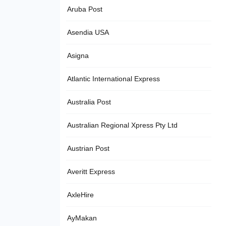
Aruba Post
Asendia USA
Asigna
Atlantic International Express
Australia Post
Australian Regional Xpress Pty Ltd
Austrian Post
Averitt Express
AxleHire
AyMakan