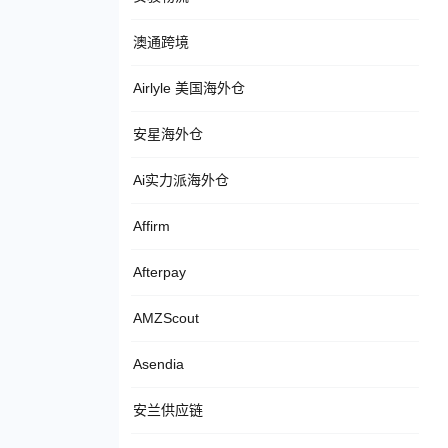
澳通跨境
Airlyle 美国海外仓
安星海外仓
Ai实力派海外仓
Affirm
Afterpay
AMZScout
Asendia
安兰供应链