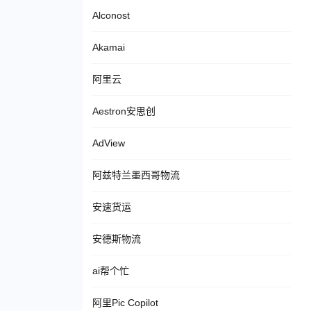
Alconost
Akamai
阿里云
Aestron安思创
AdView
阿兹特兰墨西哥物流
安速货运
安德斯物流
ai帮个忙
阿里Pic Copilot