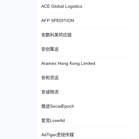
ACE Global Logistics
AFP SPEDITION
安鹏利美供应链
安创集运
Aramex Hong Kong Limited
安和货运
安诚物流
傲途SocialEpoch
爱竞LoveAd
AdTiger虎视传媒