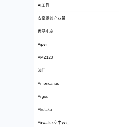
AI工具
安徽婚纱产业带
傲基电商
Aiper
AMZ123
澳门
Americanas
Argos
Akulaku
Airwallex空中云汇