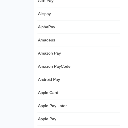
Allin Pay
Allspay
AlphaPay
Amadeus
Amazon Pay
Amazon PayCode
Android Pay
Apple Card
Apple Pay Later
Apple Pay