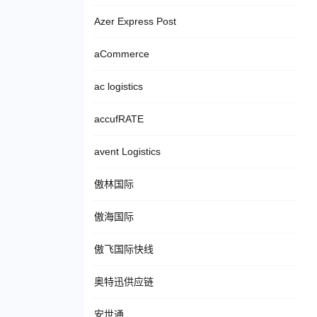
Azer Express Post
aCommerce
ac logistics
accufRATE
avent Logistics
傲林国际
傲海国际
傲飞国际快线
奥特迅供应链
安世通