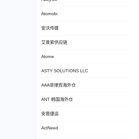
Atomobi
安沃传媒
艾普索供应链
Atome
ASTY SOLUTIONS LLC
AAA菲律宾海外仓
ANT 韩国海外仓
安晋捷运
ActNeed