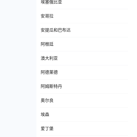
埃塞俄比亚
安哥拉
安提瓜和巴布达
阿根廷
澳大利亚
阿德莱德
阿姆斯特丹
奥尔良
埃森
爱丁堡