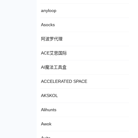
anyloop
Asocks
阿波罗代理
ACE艾思国际
AI魔法工具盒
ACCELERATED SPACE
AKSKOL
Alihunts
Awok