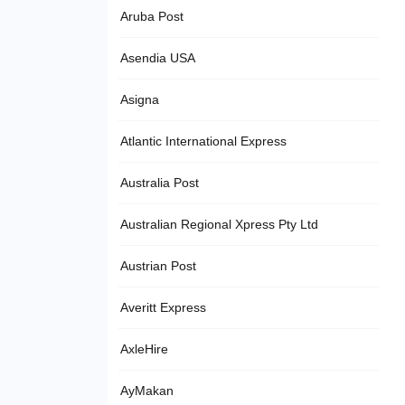
Aruba Post
Asendia USA
Asigna
Atlantic International Express
Australia Post
Australian Regional Xpress Pty Ltd
Austrian Post
Averitt Express
AxleHire
AyMakan