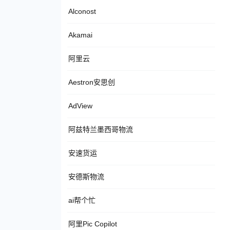
Alconost
Akamai
阿里云
Aestron安思创
AdView
阿兹特兰墨西哥物流
安速货运
安德斯物流
ai帮个忙
阿里Pic Copilot