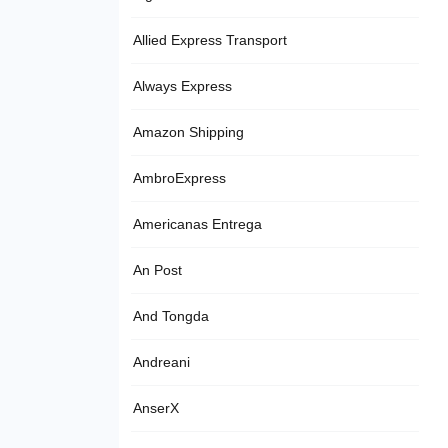
Allied Express Transport
Always Express
Amazon Shipping
AmbroExpress
Americanas Entrega
An Post
And Tongda
Andreani
AnserX