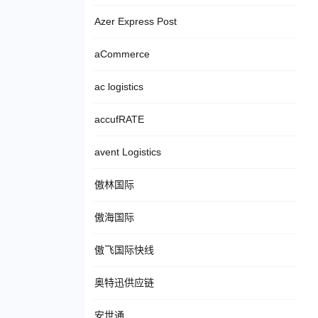
Azer Express Post
aCommerce
ac logistics
accufRATE
avent Logistics
傲林国际
傲海国际
傲飞国际快线
奥特迅供应链
安世通