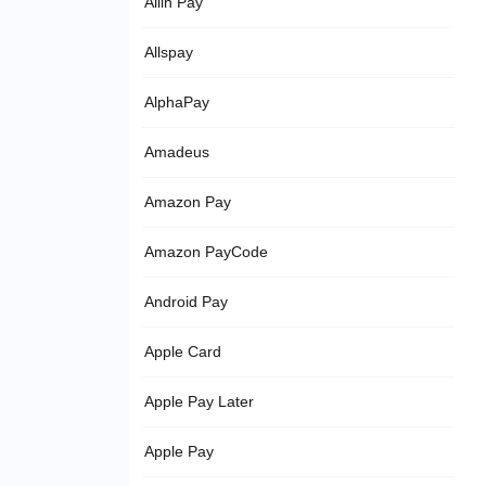
Allin Pay
Allspay
AlphaPay
Amadeus
Amazon Pay
Amazon PayCode
Android Pay
Apple Card
Apple Pay Later
Apple Pay