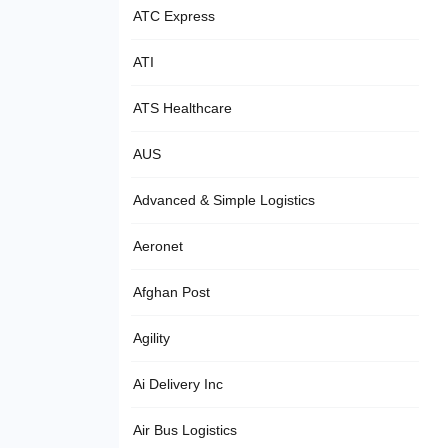
ATC Express
ATI
ATS Healthcare
AUS
Advanced & Simple Logistics
Aeronet
Afghan Post
Agility
Ai Delivery Inc
Air Bus Logistics