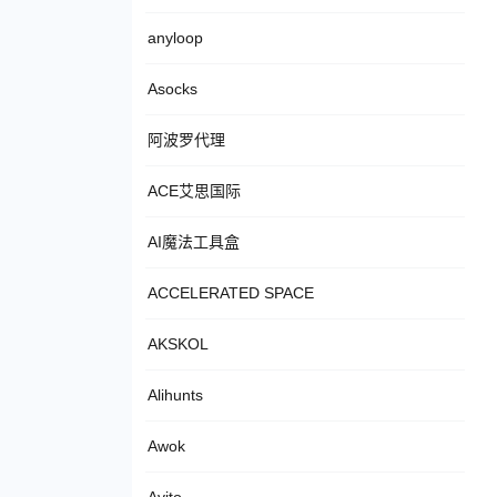
anyloop
Asocks
阿波罗代理
ACE艾思国际
AI魔法工具盒
ACCELERATED SPACE
AKSKOL
Alihunts
Awok