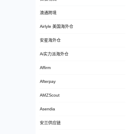
澳通跨境
Airlyle 美国海外仓
安星海外仓
Ai实力派海外仓
Affirm
Afterpay
AMZScout
Asendia
安兰供应链