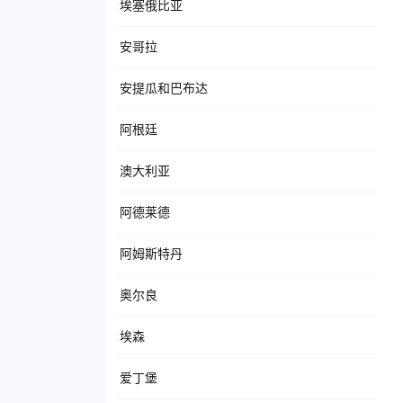
埃塞俄比亚
安哥拉
安提瓜和巴布达
阿根廷
澳大利亚
阿德莱德
阿姆斯特丹
奥尔良
埃森
爱丁堡