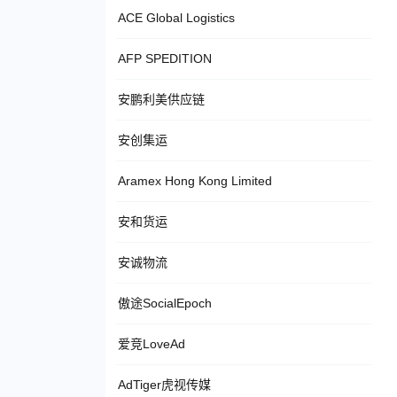
ACE Global Logistics
AFP SPEDITION
安鹏利美供应链
安创集运
Aramex Hong Kong Limited
安和货运
安诚物流
傲途SocialEpoch
爱竞LoveAd
AdTiger虎视传媒