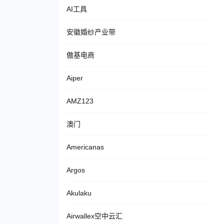
AI工具
安徽婚纱产业带
傲基电商
Aiper
AMZ123
澳门
Americanas
Argos
Akulaku
Airwallex空中云汇