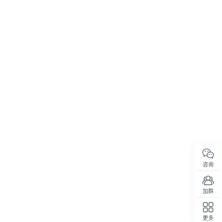
咨询
加群
更多