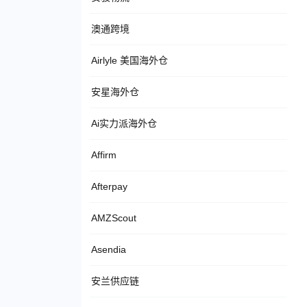
澳通跨境
Airlyle 美国海外仓
安星海外仓
Ai实力派海外仓
Affirm
Afterpay
AMZScout
Asendia
安兰供应链