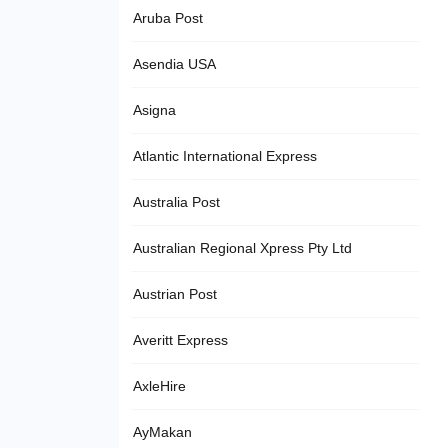
Aruba Post
Asendia USA
Asigna
Atlantic International Express
Australia Post
Australian Regional Xpress Pty Ltd
Austrian Post
Averitt Express
AxleHire
AyMakan