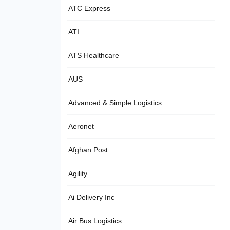
ATC Express
ATI
ATS Healthcare
AUS
Advanced & Simple Logistics
Aeronet
Afghan Post
Agility
Ai Delivery Inc
Air Bus Logistics