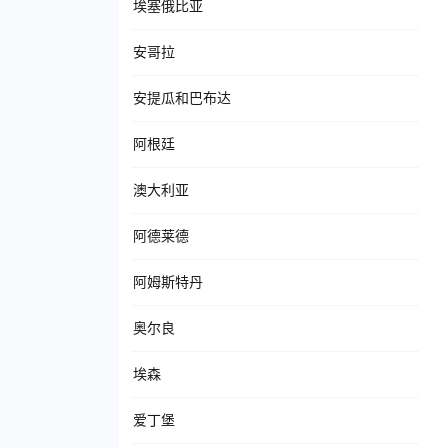
埃塞俄比亚
安哥拉
安提瓜和巴布达
阿根廷
澳大利亚
阿德莱德
阿姆斯特丹
奥尔良
埃森
爱丁堡