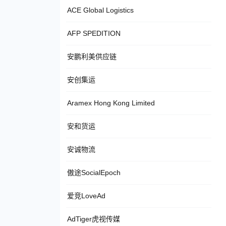
ACE Global Logistics
AFP SPEDITION
安鹏利美供应链
安创集运
Aramex Hong Kong Limited
安和货运
安诚物流
傲途SocialEpoch
爱竞LoveAd
AdTiger虎视传媒