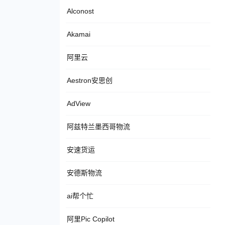
Alconost
Akamai
阿里云
Aestron安思创
AdView
阿兹特兰墨西哥物流
安速货运
安德斯物流
ai帮个忙
阿里Pic Copilot