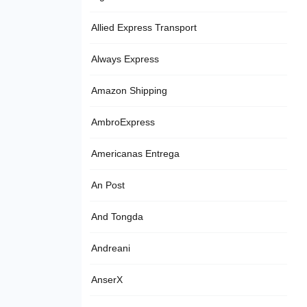
Allied Express Transport
Always Express
Amazon Shipping
AmbroExpress
Americanas Entrega
An Post
And Tongda
Andreani
AnserX