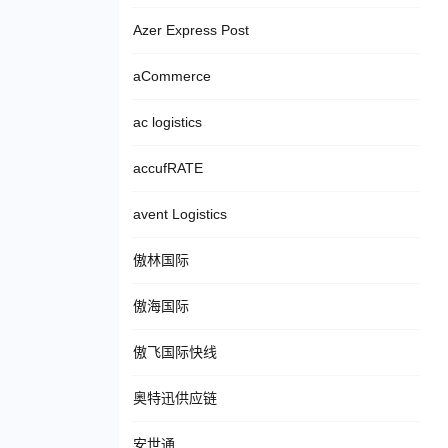
Azer Express Post
aCommerce
ac logistics
accufRATE
avent Logistics
傲林国际
傲海国际
傲飞国际快线
奥特迅供应链
安世通