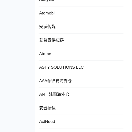
Atomobi
安沃传媒
艾普索供应链
Atome
ASTY SOLUTIONS LLC
AAA菲律宾海外仓
ANT 韩国海外仓
安晋捷运
ActNeed