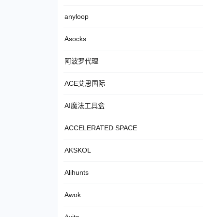
anyloop
Asocks
阿波罗代理
ACE艾思国际
AI魔法工具盒
ACCELERATED SPACE
AKSKOL
Alihunts
Awok