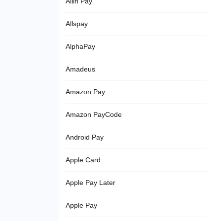
Allin Pay
Allspay
AlphaPay
Amadeus
Amazon Pay
Amazon PayCode
Android Pay
Apple Card
Apple Pay Later
Apple Pay