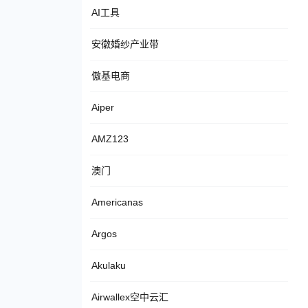
AI工具
安徽婚纱产业带
傲基电商
Aiper
AMZ123
澳门
Americanas
Argos
Akulaku
Airwallex空中云汇