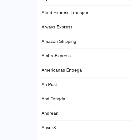
Allied Express Transport
Always Express
Amazon Shipping
AmbroExpress
Americanas Entrega
An Post
And Tongda
Andreani
AnserX