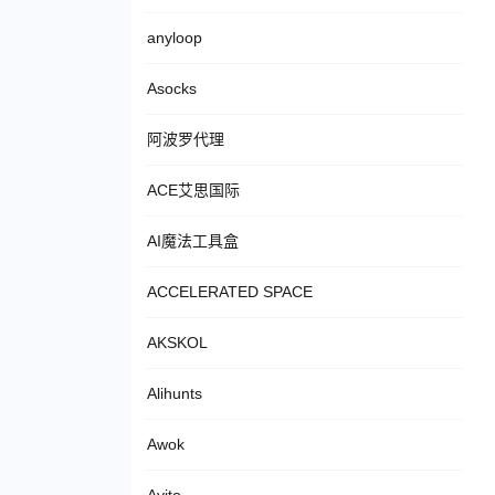
anyloop
Asocks
阿波罗代理
ACE艾思国际
AI魔法工具盒
ACCELERATED SPACE
AKSKOL
Alihunts
Awok