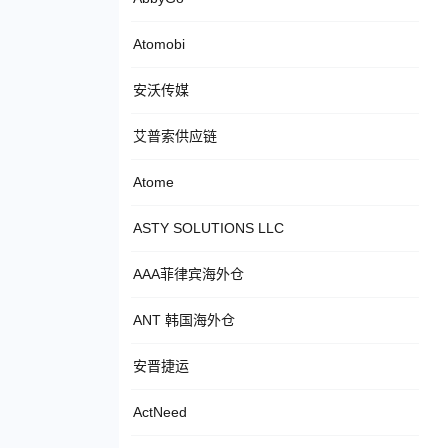
Atomobi
安沃传媒
艾普索供应链
Atome
ASTY SOLUTIONS LLC
AAA菲律宾海外仓
ANT 韩国海外仓
安晋捷运
ActNeed