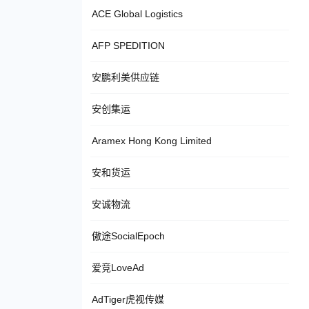
ACE Global Logistics
AFP SPEDITION
安鹏利美供应链
安创集运
Aramex Hong Kong Limited
安和货运
安诚物流
傲途SocialEpoch
爱竞LoveAd
AdTiger虎视传媒