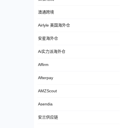
澳通跨境
Airlyle 美国海外仓
安星海外仓
Ai实力派海外仓
Affirm
Afterpay
AMZScout
Asendia
安兰供应链