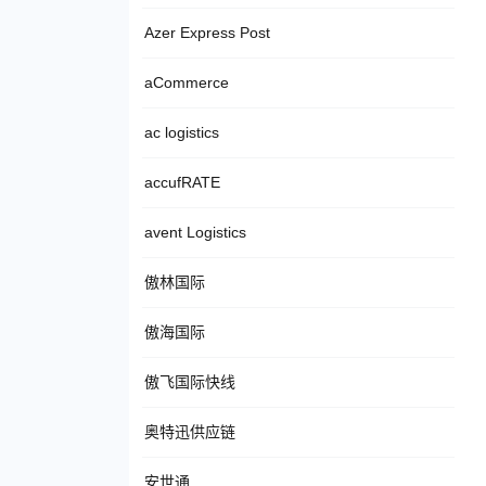
Azer Express Post
aCommerce
ac logistics
accufRATE
avent Logistics
傲林国际
傲海国际
傲飞国际快线
奥特迅供应链
安世通