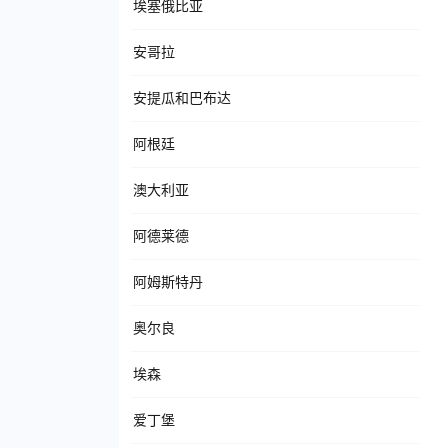
埃塞俄比亚
安哥拉
安提瓜和巴布达
阿根廷
澳大利亚
阿德莱德
阿姆斯特丹
奥尔良
埃森
爱丁堡