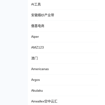
AI工具
安徽婚纱产业带
傲基电商
Aiper
AMZ123
澳门
Americanas
Argos
Akulaku
Airwallex空中云汇