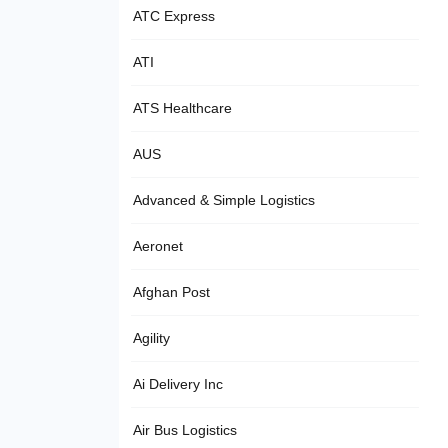
ATC Express
ATI
ATS Healthcare
AUS
Advanced & Simple Logistics
Aeronet
Afghan Post
Agility
Ai Delivery Inc
Air Bus Logistics