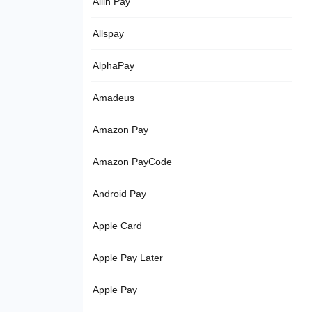
Allin Pay
Allspay
AlphaPay
Amadeus
Amazon Pay
Amazon PayCode
Android Pay
Apple Card
Apple Pay Later
Apple Pay