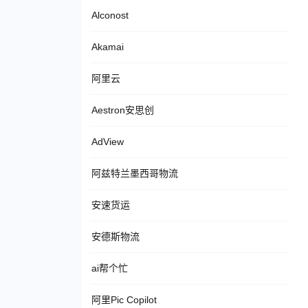
Alconost
Akamai
阿里云
Aestron安思创
AdView
阿兹特兰墨西哥物流
安速货运
安德斯物流
ai帮个忙
阿里Pic Copilot