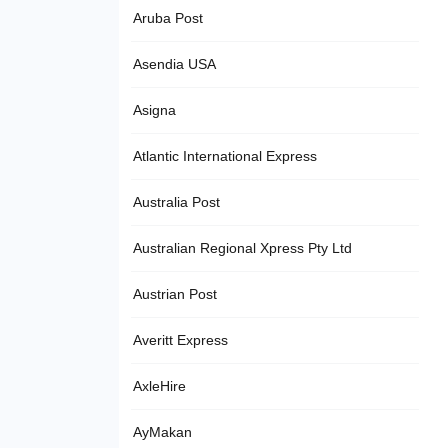
Aruba Post
Asendia USA
Asigna
Atlantic International Express
Australia Post
Australian Regional Xpress Pty Ltd
Austrian Post
Averitt Express
AxleHire
AyMakan