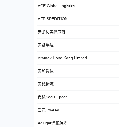
ACE Global Logistics
AFP SPEDITION
安鹏利美供应链
安创集运
Aramex Hong Kong Limited
安和货运
安诚物流
傲途SocialEpoch
爱竞LoveAd
AdTiger虎视传媒