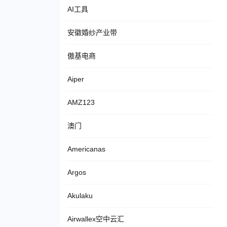
AI工具
安徽婚纱产业带
傲基电商
Aiper
AMZ123
澳门
Americanas
Argos
Akulaku
Airwallex空中云汇