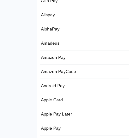
Allin Pay
Allspay
AlphaPay
Amadeus
Amazon Pay
Amazon PayCode
Android Pay
Apple Card
Apple Pay Later
Apple Pay