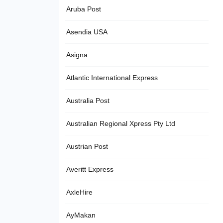
Aruba Post
Asendia USA
Asigna
Atlantic International Express
Australia Post
Australian Regional Xpress Pty Ltd
Austrian Post
Averitt Express
AxleHire
AyMakan