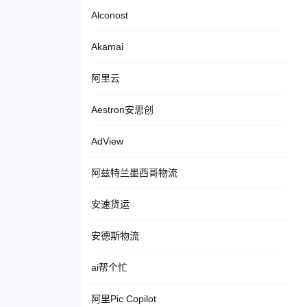
Alconost
Akamai
阿里云
Aestron安思创
AdView
阿兹特兰墨西哥物流
安速货运
安德斯物流
ai帮个忙
阿里Pic Copilot