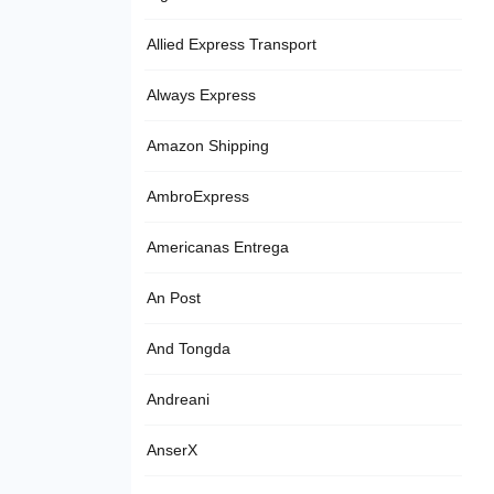
Allied Express Transport
Always Express
Amazon Shipping
AmbroExpress
Americanas Entrega
An Post
And Tongda
Andreani
AnserX