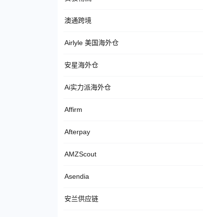
澳通跨境
Airlyle 美国海外仓
安星海外仓
Ai实力派海外仓
Affirm
Afterpay
AMZScout
Asendia
安兰供应链