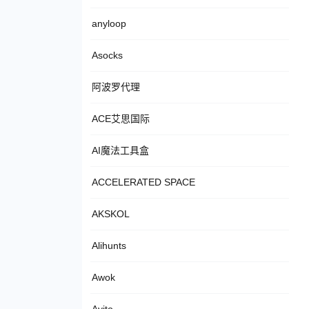
anyloop
Asocks
阿波罗代理
ACE艾思国际
AI魔法工具盒
ACCELERATED SPACE
AKSKOL
Alihunts
Awok