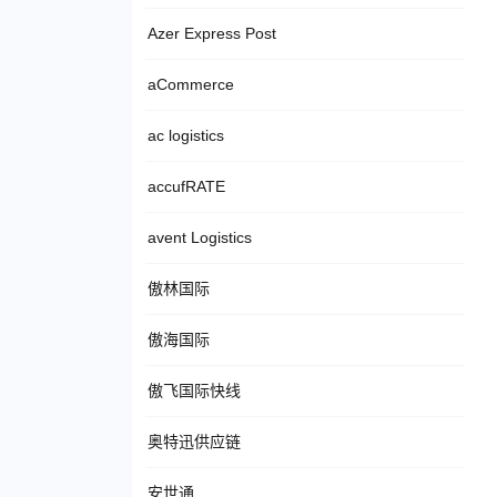
Azer Express Post
aCommerce
ac logistics
accufRATE
avent Logistics
傲林国际
傲海国际
傲飞国际快线
奥特迅供应链
安世通