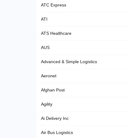
ATC Express
ATI
ATS Healthcare
AUS
Advanced & Simple Logistics
Aeronet
Afghan Post
Agility
Ai Delivery Inc
Air Bus Logistics