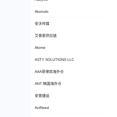
Atomobi
安沃传媒
艾普索供应链
Atome
ASTY SOLUTIONS LLC
AAA菲律宾海外仓
ANT 韩国海外仓
安晋捷运
ActNeed