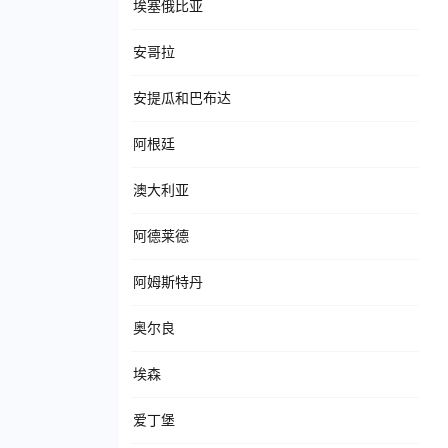
埃塞俄比亚
安哥拉
安提瓜和巴布达
阿根廷
澳大利亚
阿德莱德
阿姆斯特丹
奥尔良
埃森
爱丁堡