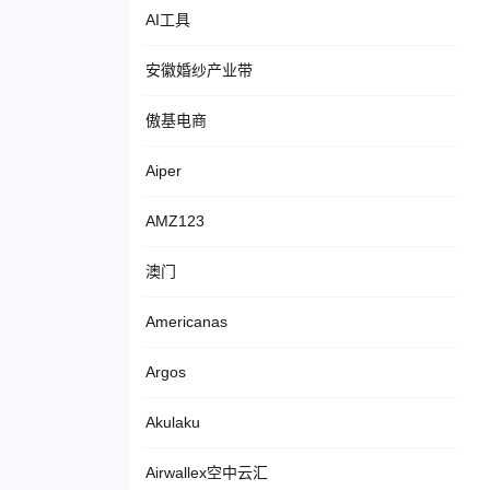
AI工具
安徽婚纱产业带
傲基电商
Aiper
AMZ123
澳门
Americanas
Argos
Akulaku
Airwallex空中云汇