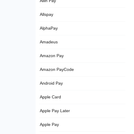
Allin Pay
Allspay
AlphaPay
Amadeus
Amazon Pay
Amazon PayCode
Android Pay
Apple Card
Apple Pay Later
Apple Pay