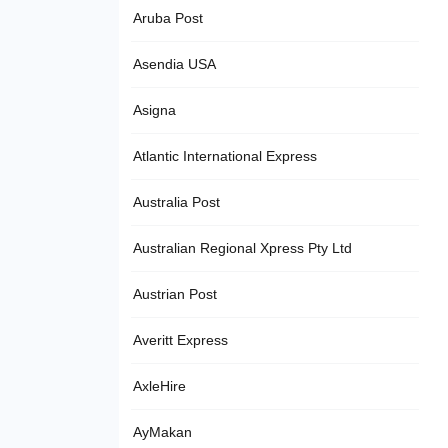
Aruba Post
Asendia USA
Asigna
Atlantic International Express
Australia Post
Australian Regional Xpress Pty Ltd
Austrian Post
Averitt Express
AxleHire
AyMakan