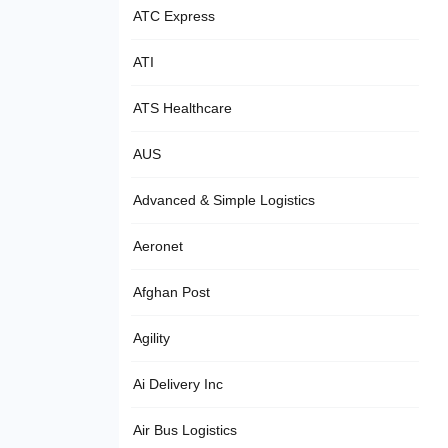
ATC Express
ATI
ATS Healthcare
AUS
Advanced & Simple Logistics
Aeronet
Afghan Post
Agility
Ai Delivery Inc
Air Bus Logistics