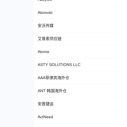
Atomobi
安沃传媒
艾普索供应链
Atome
ASTY SOLUTIONS LLC
AAA菲律宾海外仓
ANT 韩国海外仓
安晋捷运
ActNeed