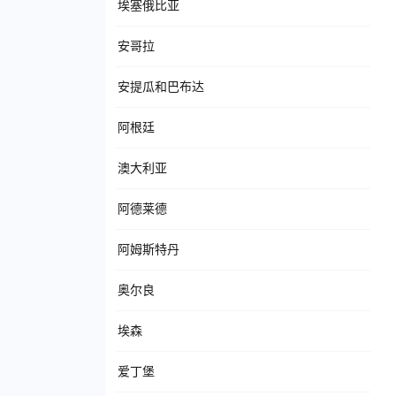
埃塞俄比亚
安哥拉
安提瓜和巴布达
阿根廷
澳大利亚
阿德莱德
阿姆斯特丹
奥尔良
埃森
爱丁堡