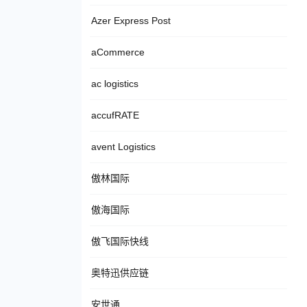
Azer Express Post
aCommerce
ac logistics
accufRATE
avent Logistics
傲林国际
傲海国际
傲飞国际快线
奥特迅供应链
安世通