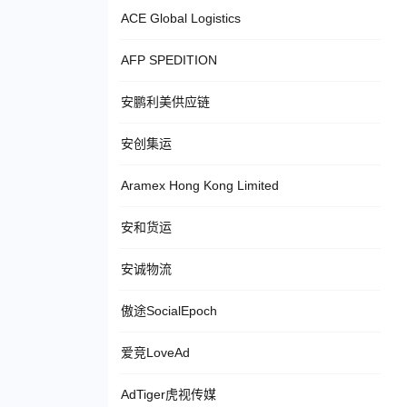
ACE Global Logistics
AFP SPEDITION
安鹏利美供应链
安创集运
Aramex Hong Kong Limited
安和货运
安诚物流
傲途SocialEpoch
爱竞LoveAd
AdTiger虎视传媒