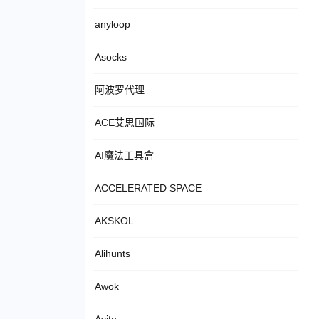
anyloop
Asocks
阿波罗代理
ACE艾思国际
AI魔法工具盒
ACCELERATED SPACE
AKSKOL
Alihunts
Awok