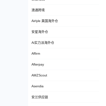
澳通跨境
Airlyle 美国海外仓
安星海外仓
Ai实力派海外仓
Affirm
Afterpay
AMZScout
Asendia
安兰供应链