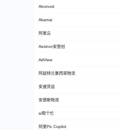
Alconost
Akamai
阿里云
Aestron安思创
AdView
阿兹特兰墨西哥物流
安速货运
安德斯物流
ai帮个忙
阿里Pic Copilot