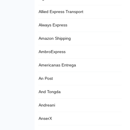
Allied Express Transport
Always Express
Amazon Shipping
AmbroExpress
Americanas Entrega
An Post
And Tongda
Andreani
AnserX