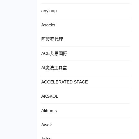
anyloop
Asocks
阿波罗代理
ACE艾思国际
AI魔法工具盒
ACCELERATED SPACE
AKSKOL
Alihunts
Awok