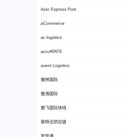
Azer Express Post
aCommerce
ac logistics
accufRATE
avent Logistics
傲林国际
傲海国际
傲飞国际快线
奥特迅供应链
安世通