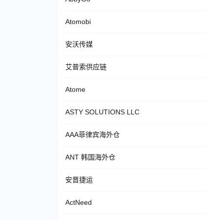
Atomobi
安沃传媒
艾普索供应链
Atome
ASTY SOLUTIONS LLC
AAA菲律宾海外仓
ANT 韩国海外仓
安晋捷运
ActNeed