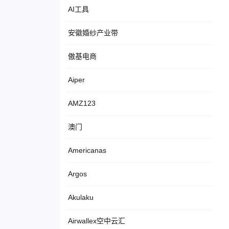
AI工具
安徽婚纱产业带
傲基电商
Aiper
AMZ123
澳门
Americanas
Argos
Akulaku
Airwallex空中云汇