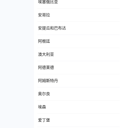
埃塞俄比亚
安哥拉
安提瓜和巴布达
阿根廷
澳大利亚
阿德莱德
阿姆斯特丹
奥尔良
埃森
爱丁堡