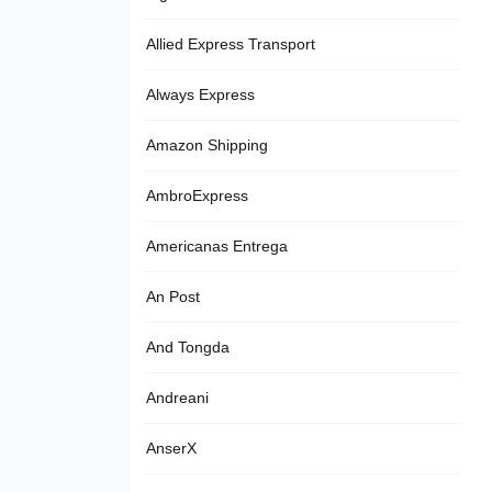
Allied Express Transport
Always Express
Amazon Shipping
AmbroExpress
Americanas Entrega
An Post
And Tongda
Andreani
AnserX