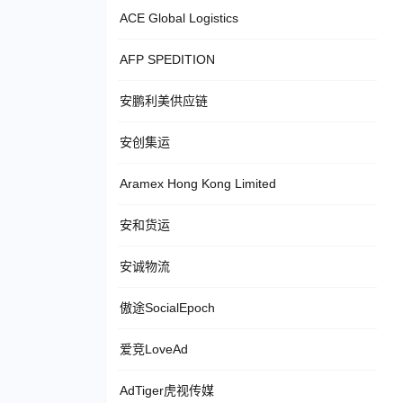
ACE Global Logistics
AFP SPEDITION
安鹏利美供应链
安创集运
Aramex Hong Kong Limited
安和货运
安诚物流
傲途SocialEpoch
爱竞LoveAd
AdTiger虎视传媒