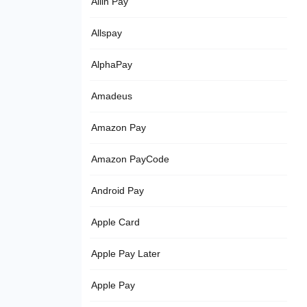
Allin Pay
Allspay
AlphaPay
Amadeus
Amazon Pay
Amazon PayCode
Android Pay
Apple Card
Apple Pay Later
Apple Pay