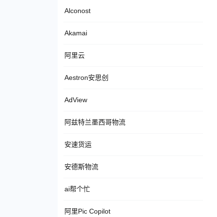
Alconost
Akamai
阿里云
Aestron安思创
AdView
阿兹特兰墨西哥物流
安速货运
安德斯物流
ai帮个忙
阿里Pic Copilot