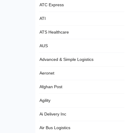
ATC Express
ATI
ATS Healthcare
AUS
Advanced & Simple Logistics
Aeronet
Afghan Post
Agility
Ai Delivery Inc
Air Bus Logistics