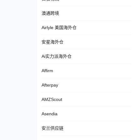
澳通跨境
Airlyle 美国海外仓
安星海外仓
Ai实力派海外仓
Affirm
Afterpay
AMZScout
Asendia
安兰供应链