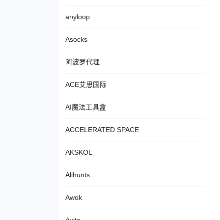
anyloop
Asocks
阿波罗代理
ACE艾思国际
AI魔法工具盒
ACCELERATED SPACE
AKSKOL
Alihunts
Awok