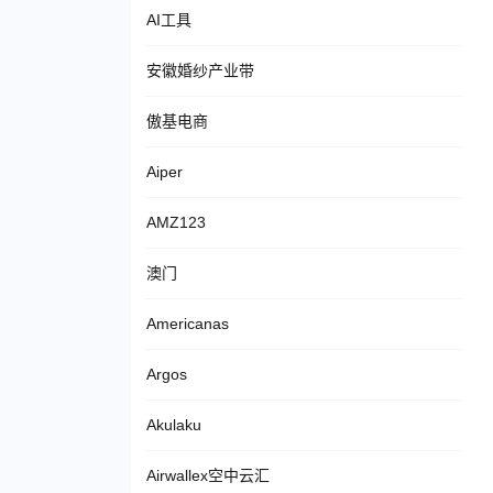
AI工具
安徽婚纱产业带
傲基电商
Aiper
AMZ123
澳门
Americanas
Argos
Akulaku
Airwallex空中云汇