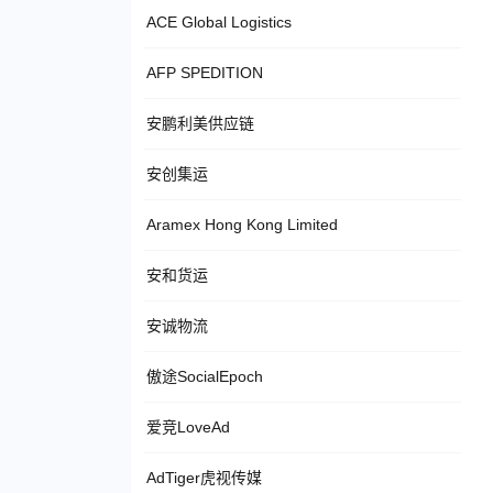
ACE Global Logistics
AFP SPEDITION
安鹏利美供应链
安创集运
Aramex Hong Kong Limited
安和货运
安诚物流
傲途SocialEpoch
爱竞LoveAd
AdTiger虎视传媒