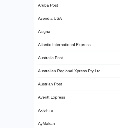
Aruba Post
Asendia USA
Asigna
Atlantic International Express
Australia Post
Australian Regional Xpress Pty Ltd
Austrian Post
Averitt Express
AxleHire
AyMakan