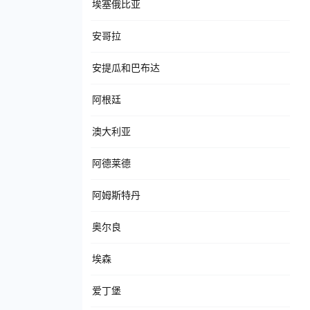
埃塞俄比亚
安哥拉
安提瓜和巴布达
阿根廷
澳大利亚
阿德莱德
阿姆斯特丹
奥尔良
埃森
爱丁堡