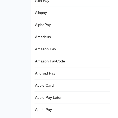
Allin Pay
Allspay
AlphaPay
Amadeus
Amazon Pay
Amazon PayCode
Android Pay
Apple Card
Apple Pay Later
Apple Pay