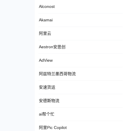
Alconost
Akamai
阿里云
Aestron安思创
AdView
阿兹特兰墨西哥物流
安速货运
安德斯物流
ai帮个忙
阿里Pic Copilot