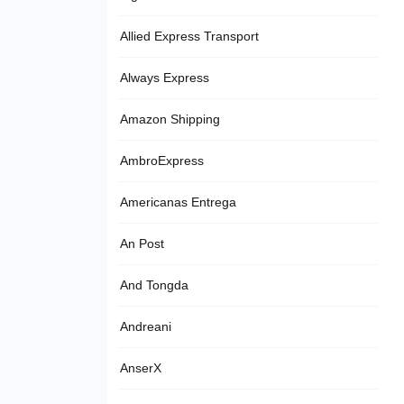
Allied Express Transport
Always Express
Amazon Shipping
AmbroExpress
Americanas Entrega
An Post
And Tongda
Andreani
AnserX