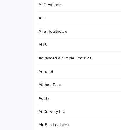
ATC Express
ATI
ATS Healthcare
AUS
Advanced & Simple Logistics
Aeronet
Afghan Post
Agility
Ai Delivery Inc
Air Bus Logistics