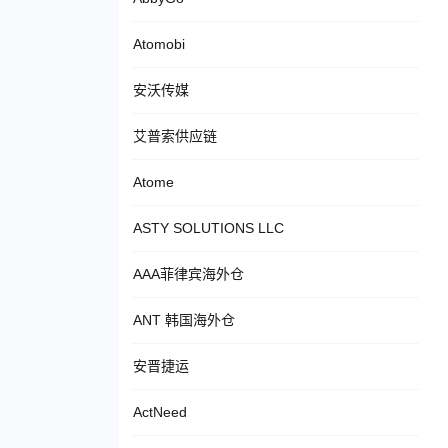
Atomobi
安沃传媒
艾普索供应链
Atome
ASTY SOLUTIONS LLC
AAA菲律宾海外仓
ANT 韩国海外仓
安晋捷运
ActNeed