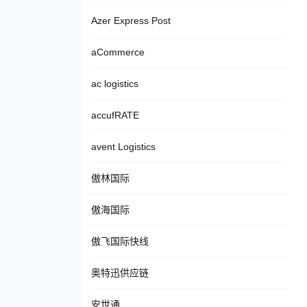
Azer Express Post
aCommerce
ac logistics
accufRATE
avent Logistics
傲林国际
傲海国际
傲飞国际快线
奥特迅供应链
安世通