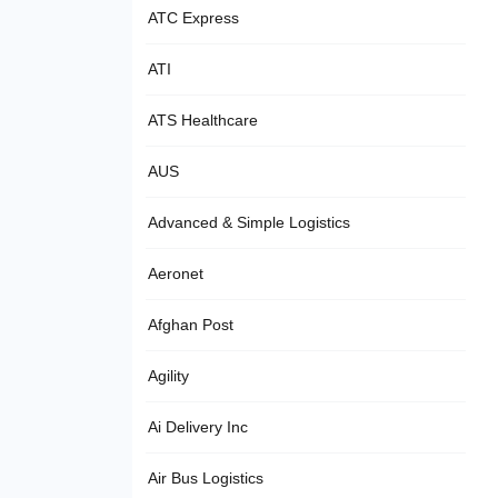
ATC Express
ATI
ATS Healthcare
AUS
Advanced & Simple Logistics
Aeronet
Afghan Post
Agility
Ai Delivery Inc
Air Bus Logistics