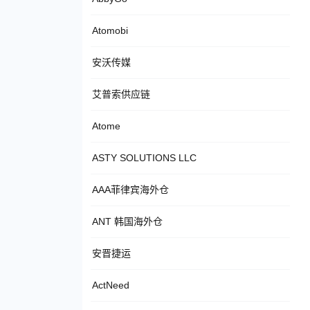
Atomobi
安沃传媒
艾普索供应链
Atome
ASTY SOLUTIONS LLC
AAA菲律宾海外仓
ANT 韩国海外仓
安晋捷运
ActNeed