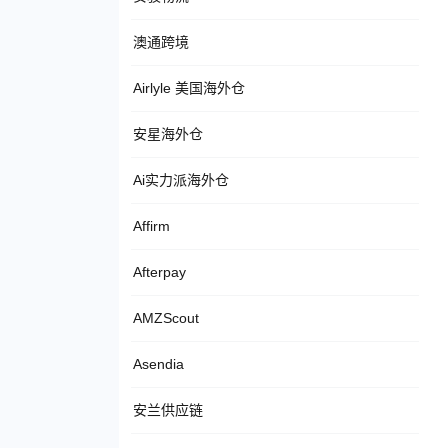
澳通跨境
Airlyle 美国海外仓
安星海外仓
Ai实力派海外仓
Affirm
Afterpay
AMZScout
Asendia
安兰供应链