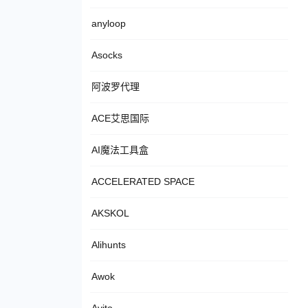
anyloop
Asocks
阿波罗代理
ACE艾思国际
AI魔法工具盒
ACCELERATED SPACE
AKSKOL
Alihunts
Awok