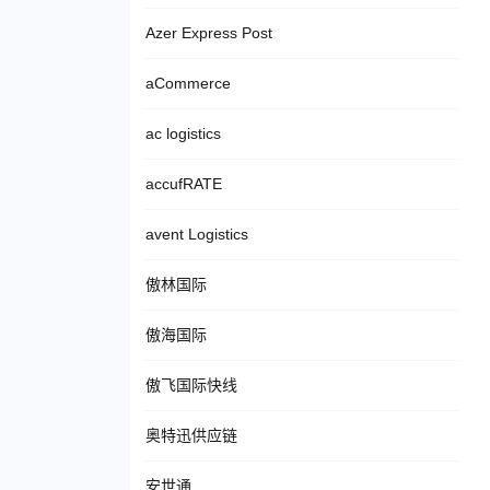
Azer Express Post
aCommerce
ac logistics
accufRATE
avent Logistics
傲林国际
傲海国际
傲飞国际快线
奥特迅供应链
安世通