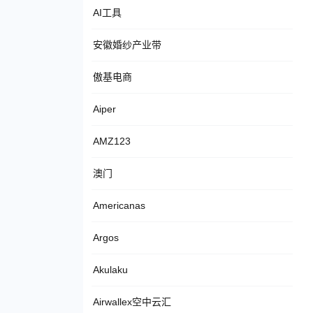
AI工具
安徽婚纱产业带
傲基电商
Aiper
AMZ123
澳门
Americanas
Argos
Akulaku
Airwallex空中云汇