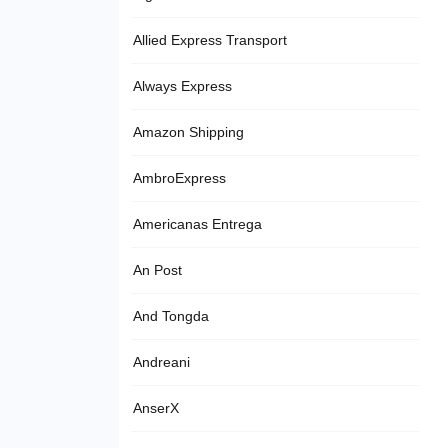
Allied Express Transport
Always Express
Amazon Shipping
AmbroExpress
Americanas Entrega
An Post
And Tongda
Andreani
AnserX