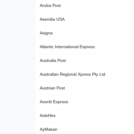
Aruba Post
Asendia USA
Asigna
Atlantic International Express
Australia Post
Australian Regional Xpress Pty Ltd
Austrian Post
Averitt Express
AxleHire
AyMakan