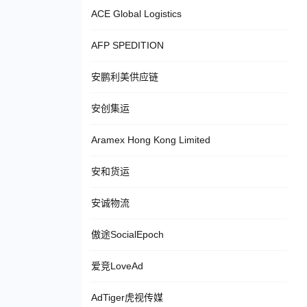
ACE Global Logistics
AFP SPEDITION
安鹏利美供应链
安创集运
Aramex Hong Kong Limited
安和货运
安诚物流
傲途SocialEpoch
爱竞LoveAd
AdTiger虎视传媒