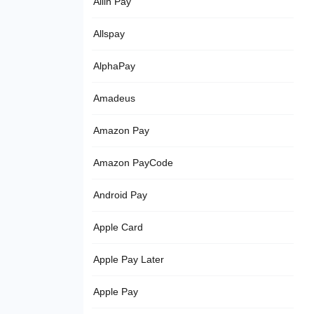
Allin Pay
Allspay
AlphaPay
Amadeus
Amazon Pay
Amazon PayCode
Android Pay
Apple Card
Apple Pay Later
Apple Pay