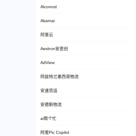
Alconost
Akamai
阿里云
Aestron安思创
AdView
阿兹特兰墨西哥物流
安速货运
安德斯物流
ai帮个忙
阿里Pic Copilot