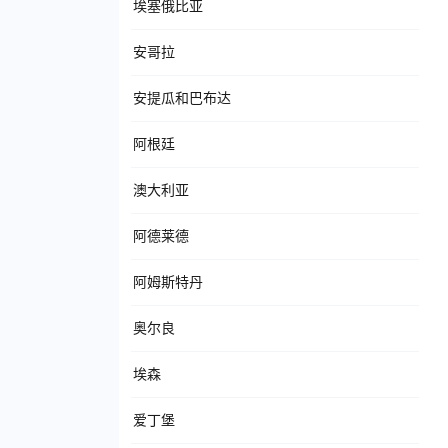
埃塞俄比亚
安哥拉
安提瓜和巴布达
阿根廷
澳大利亚
阿德莱德
阿姆斯特丹
奥尔良
埃森
爱丁堡