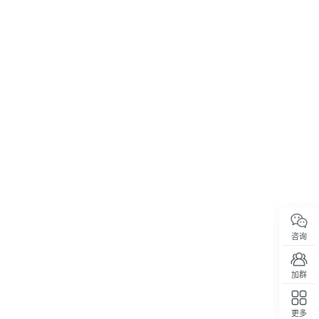
咨询
加群
更多