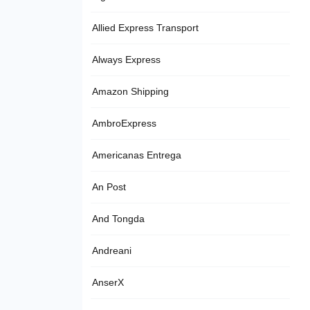
Allied Express Transport
Always Express
Amazon Shipping
AmbroExpress
Americanas Entrega
An Post
And Tongda
Andreani
AnserX