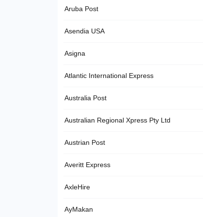
Aruba Post
Asendia USA
Asigna
Atlantic International Express
Australia Post
Australian Regional Xpress Pty Ltd
Austrian Post
Averitt Express
AxleHire
AyMakan