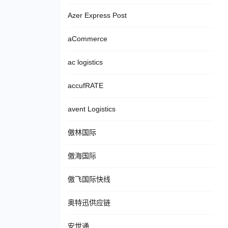
Azer Express Post
aCommerce
ac logistics
accufRATE
avent Logistics
傲林国际
傲海国际
傲飞国际快线
奥特迅供应链
安世通