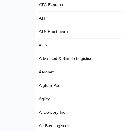
ATC Express
ATI
ATS Healthcare
AUS
Advanced & Simple Logistics
Aeronet
Afghan Post
Agility
Ai Delivery Inc
Air Bus Logistics