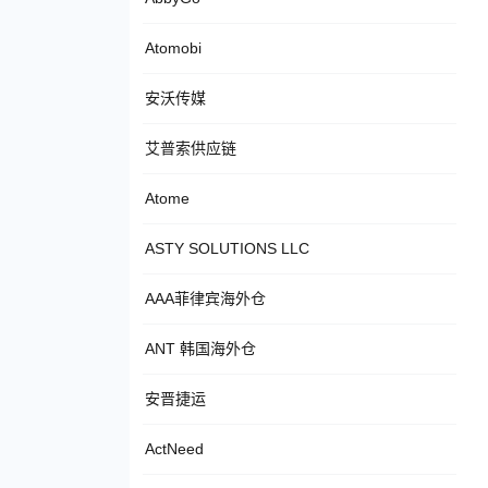
Atomobi
安沃传媒
艾普索供应链
Atome
ASTY SOLUTIONS LLC
AAA菲律宾海外仓
ANT 韩国海外仓
安晋捷运
ActNeed