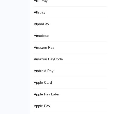
Allin Pay
Allspay
AlphaPay
Amadeus
Amazon Pay
Amazon PayCode
Android Pay
Apple Card
Apple Pay Later
Apple Pay