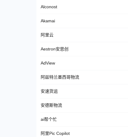
Alconost
Akamai
阿里云
Aestron安思创
AdView
阿兹特兰墨西哥物流
安速货运
安德斯物流
ai帮个忙
阿里Pic Copilot