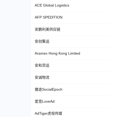
ACE Global Logistics
AFP SPEDITION
安鹏利美供应链
安创集运
Aramex Hong Kong Limited
安和货运
安诚物流
傲途SocialEpoch
爱竞LoveAd
AdTiger虎视传媒