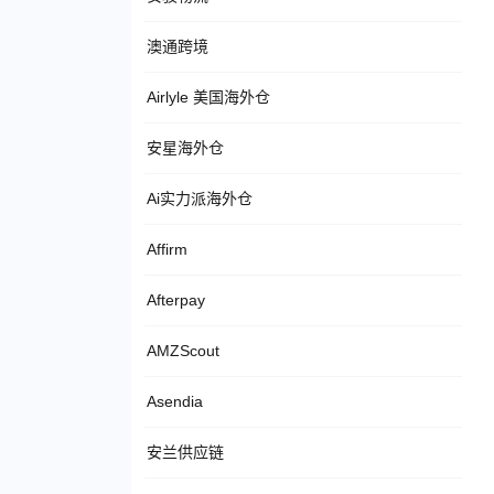
澳通跨境
Airlyle 美国海外仓
安星海外仓
Ai实力派海外仓
Affirm
Afterpay
AMZScout
Asendia
安兰供应链