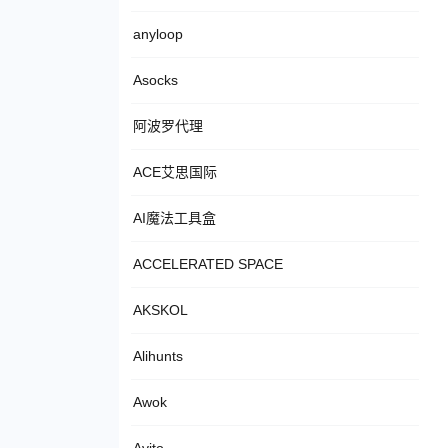
anyloop
Asocks
阿波罗代理
ACE艾思国际
AI魔法工具盒
ACCELERATED SPACE
AKSKOL
Alihunts
Awok