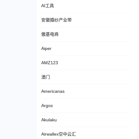
AI工具
安徽婚纱产业带
傲基电商
Aiper
AMZ123
澳门
Americanas
Argos
Akulaku
Airwallex空中云汇