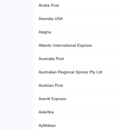
Aruba Post
Asendia USA
Asigna
Atlantic International Express
Australia Post
Australian Regional Xpress Pty Ltd
Austrian Post
Averitt Express
AxleHire
AyMakan