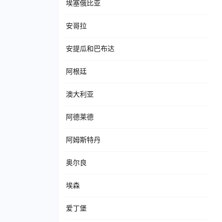
埃塞俄比亚
安哥拉
安提瓜和巴布达
阿根廷
澳大利亚
阿德莱德
阿姆斯特丹
奥尔良
埃森
爱丁堡