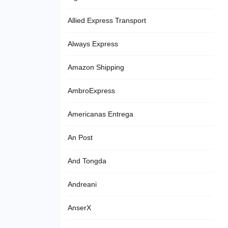
Allied Express Transport
Always Express
Amazon Shipping
AmbroExpress
Americanas Entrega
An Post
And Tongda
Andreani
AnserX