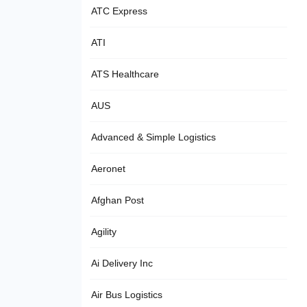
ATC Express
ATI
ATS Healthcare
AUS
Advanced & Simple Logistics
Aeronet
Afghan Post
Agility
Ai Delivery Inc
Air Bus Logistics