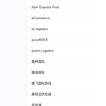
Azer Express Post
aCommerce
ac logistics
accufRATE
avent Logistics
傲林国际
傲海国际
傲飞国际快线
奥特迅供应链
安世通