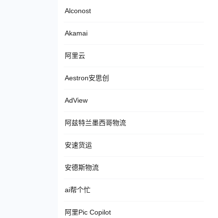
Alconost
Akamai
阿里云
Aestron安思创
AdView
阿兹特兰墨西哥物流
安速货运
安德斯物流
ai帮个忙
阿里Pic Copilot