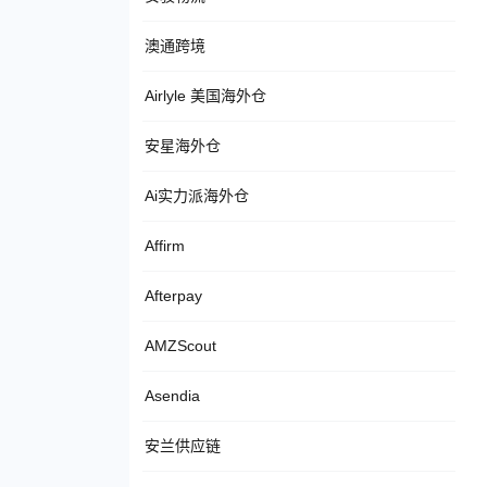
澳通跨境
Airlyle 美国海外仓
安星海外仓
Ai实力派海外仓
Affirm
Afterpay
AMZScout
Asendia
安兰供应链