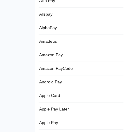
Allin Pay
Allspay
AlphaPay
Amadeus
Amazon Pay
Amazon PayCode
Android Pay
Apple Card
Apple Pay Later
Apple Pay