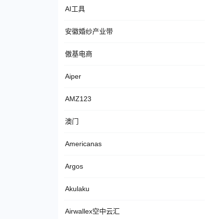
AI工具
安徽婚纱产业带
傲基电商
Aiper
AMZ123
澳门
Americanas
Argos
Akulaku
Airwallex空中云汇