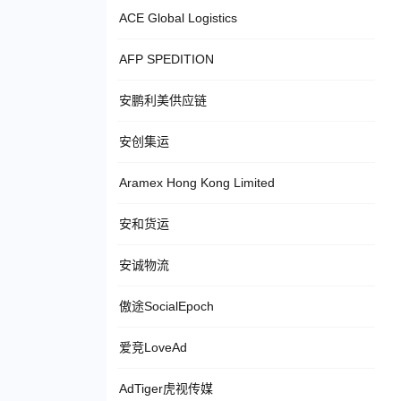
ACE Global Logistics
AFP SPEDITION
安鹏利美供应链
安创集运
Aramex Hong Kong Limited
安和货运
安诚物流
傲途SocialEpoch
爱竞LoveAd
AdTiger虎视传媒