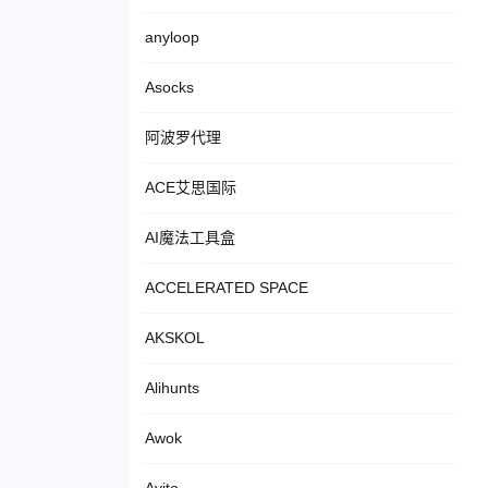
anyloop
Asocks
阿波罗代理
ACE艾思国际
AI魔法工具盒
ACCELERATED SPACE
AKSKOL
Alihunts
Awok