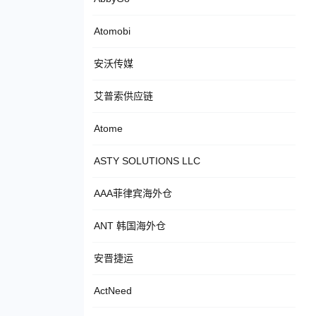
Atomobi
安沃传媒
艾普索供应链
Atome
ASTY SOLUTIONS LLC
AAA菲律宾海外仓
ANT 韩国海外仓
安晋捷运
ActNeed