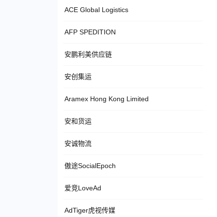
ACE Global Logistics
AFP SPEDITION
安鹏利美供应链
安创集运
Aramex Hong Kong Limited
安和货运
安诚物流
傲途SocialEpoch
爱竞LoveAd
AdTiger虎视传媒