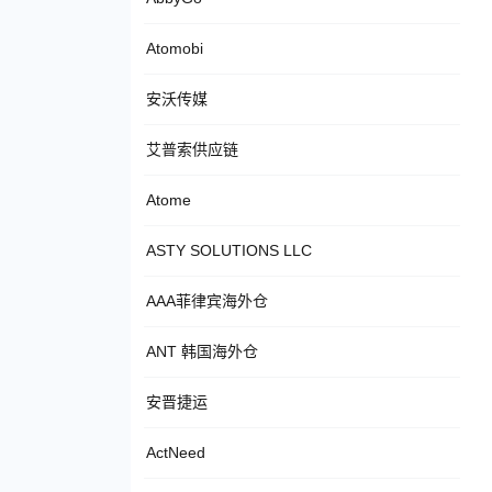
Atomobi
安沃传媒
艾普索供应链
Atome
ASTY SOLUTIONS LLC
AAA菲律宾海外仓
ANT 韩国海外仓
安晋捷运
ActNeed