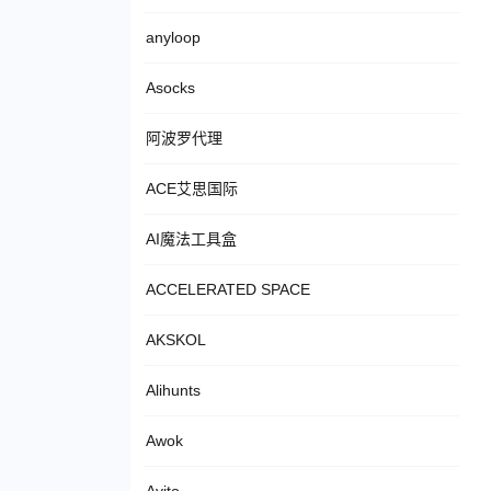
anyloop
Asocks
阿波罗代理
ACE艾思国际
AI魔法工具盒
ACCELERATED SPACE
AKSKOL
Alihunts
Awok