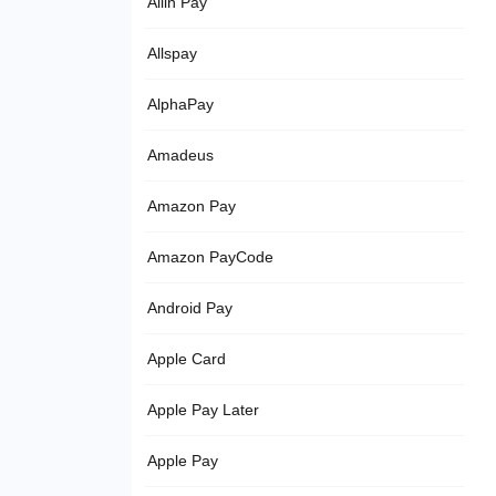
Allin Pay
Allspay
AlphaPay
Amadeus
Amazon Pay
Amazon PayCode
Android Pay
Apple Card
Apple Pay Later
Apple Pay