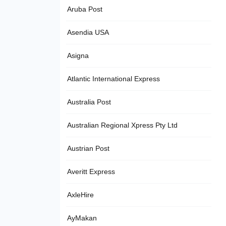
Aruba Post
Asendia USA
Asigna
Atlantic International Express
Australia Post
Australian Regional Xpress Pty Ltd
Austrian Post
Averitt Express
AxleHire
AyMakan