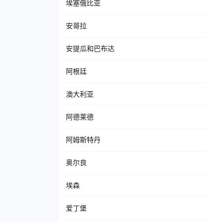
埃塞俄比亚
安哥拉
安提瓜和巴布达
阿根廷
澳大利亚
阿德莱德
阿姆斯特丹
奥尔良
埃森
爱丁堡