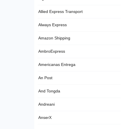
Allied Express Transport
Always Express
Amazon Shipping
AmbroExpress
Americanas Entrega
An Post
And Tongda
Andreani
AnserX