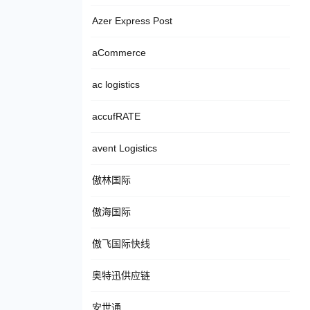
Azer Express Post
aCommerce
ac logistics
accufRATE
avent Logistics
傲林国际
傲海国际
傲飞国际快线
奥特迅供应链
安世通