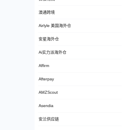
澳通跨境
Airlyle 美国海外仓
安星海外仓
Ai实力派海外仓
Affirm
Afterpay
AMZScout
Asendia
安兰供应链