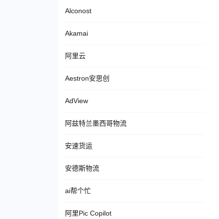
Alconost
Akamai
阿里云
Aestron安思创
AdView
阿兹特兰墨西哥物流
安速货运
安德斯物流
ai帮个忙
阿里Pic Copilot