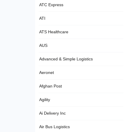
ATC Express
ATI
ATS Healthcare
AUS
Advanced & Simple Logistics
Aeronet
Afghan Post
Agility
Ai Delivery Inc
Air Bus Logistics