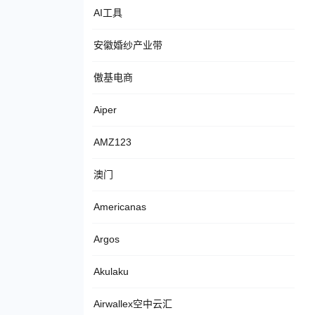
AI工具
安徽婚纱产业带
傲基电商
Aiper
AMZ123
澳门
Americanas
Argos
Akulaku
Airwallex空中云汇