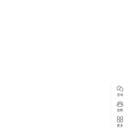
咨询
加群
更多