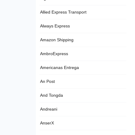
Allied Express Transport
Always Express
Amazon Shipping
AmbroExpress
Americanas Entrega
An Post
And Tongda
Andreani
AnserX