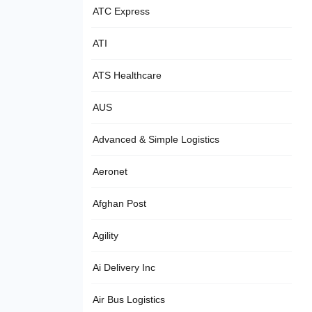
ATC Express
ATI
ATS Healthcare
AUS
Advanced & Simple Logistics
Aeronet
Afghan Post
Agility
Ai Delivery Inc
Air Bus Logistics