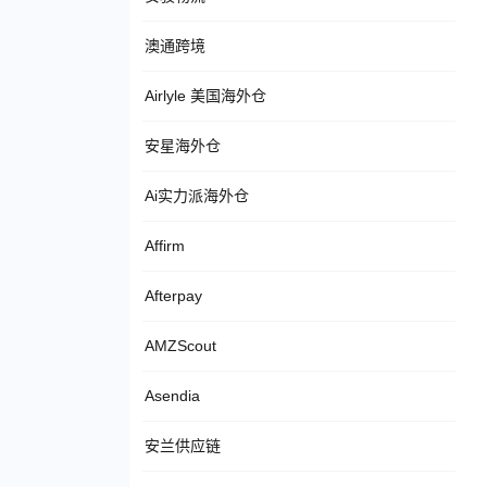
澳通跨境
Airlyle 美国海外仓
安星海外仓
Ai实力派海外仓
Affirm
Afterpay
AMZScout
Asendia
安兰供应链