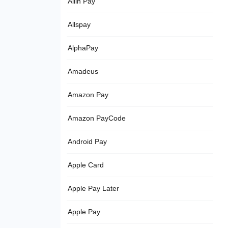
Allin Pay
Allspay
AlphaPay
Amadeus
Amazon Pay
Amazon PayCode
Android Pay
Apple Card
Apple Pay Later
Apple Pay