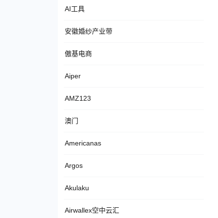
AI工具
安徽婚纱产业带
傲基电商
Aiper
AMZ123
澳门
Americanas
Argos
Akulaku
Airwallex空中云汇