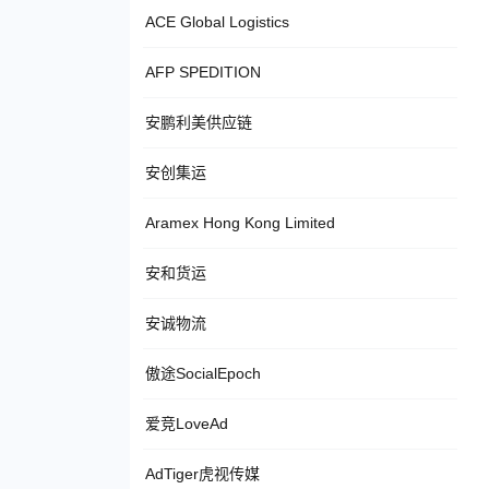
ACE Global Logistics
AFP SPEDITION
安鹏利美供应链
安创集运
Aramex Hong Kong Limited
安和货运
安诚物流
傲途SocialEpoch
爱竞LoveAd
AdTiger虎视传媒