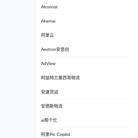
Alconost
Akamai
阿里云
Aestron安思创
AdView
阿兹特兰墨西哥物流
安速货运
安德斯物流
ai帮个忙
阿里Pic Copilot