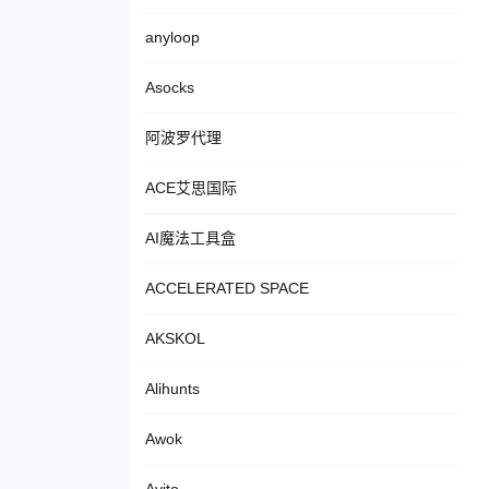
anyloop
Asocks
阿波罗代理
ACE艾思国际
AI魔法工具盒
ACCELERATED SPACE
AKSKOL
Alihunts
Awok