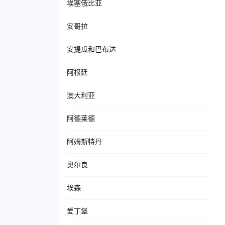
埃塞俄比亚
安哥拉
安提瓜和巴布达
阿根廷
澳大利亚
阿德莱德
阿姆斯特丹
奥尔良
埃森
爱丁堡