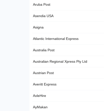
Aruba Post
Asendia USA
Asigna
Atlantic International Express
Australia Post
Australian Regional Xpress Pty Ltd
Austrian Post
Averitt Express
AxleHire
AyMakan