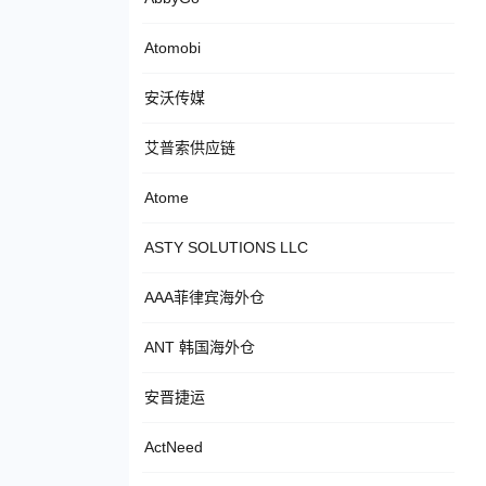
Atomobi
安沃传媒
艾普索供应链
Atome
ASTY SOLUTIONS LLC
AAA菲律宾海外仓
ANT 韩国海外仓
安晋捷运
ActNeed