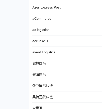
Azer Express Post
aCommerce
ac logistics
accufRATE
avent Logistics
傲林国际
傲海国际
傲飞国际快线
奥特迅供应链
安世通