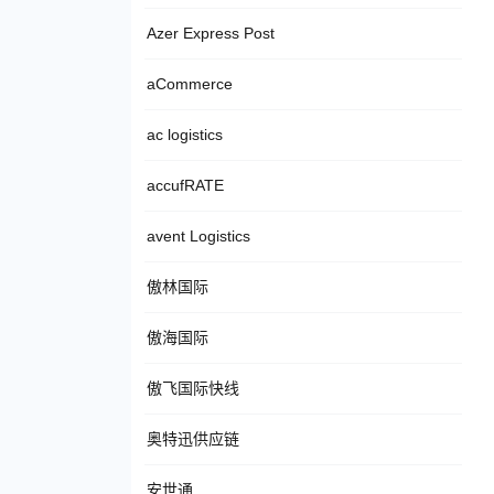
Azer Express Post
aCommerce
ac logistics
accufRATE
avent Logistics
傲林国际
傲海国际
傲飞国际快线
奥特迅供应链
安世通