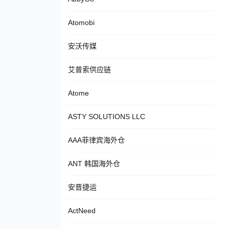
Atomobi
安沃传媒
艾普索供应链
Atome
ASTY SOLUTIONS LLC
AAA菲律宾海外仓
ANT 韩国海外仓
安晋捷运
ActNeed