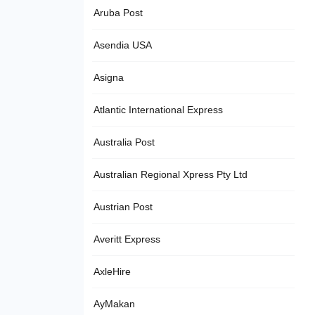
Aruba Post
Asendia USA
Asigna
Atlantic International Express
Australia Post
Australian Regional Xpress Pty Ltd
Austrian Post
Averitt Express
AxleHire
AyMakan