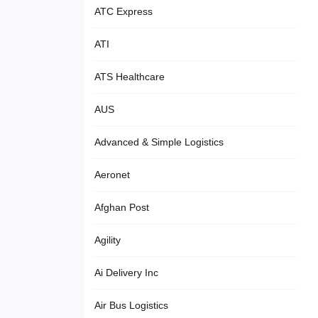
ATC Express
ATI
ATS Healthcare
AUS
Advanced & Simple Logistics
Aeronet
Afghan Post
Agility
Ai Delivery Inc
Air Bus Logistics