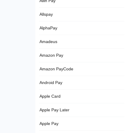
Allin Pay
Allspay
AlphaPay
Amadeus
Amazon Pay
Amazon PayCode
Android Pay
Apple Card
Apple Pay Later
Apple Pay