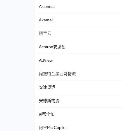
Alconost
Akamai
阿里云
Aestron安思创
AdView
阿兹特兰墨西哥物流
安速货运
安德斯物流
ai帮个忙
阿里Pic Copilot