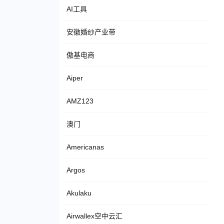
AI工具
安徽婚纱产业带
傲基电商
Aiper
AMZ123
澳门
Americanas
Argos
Akulaku
Airwallex空中云汇