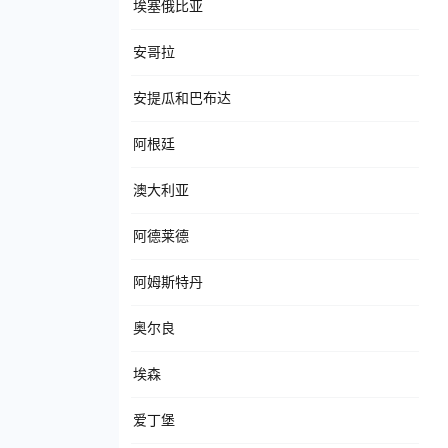
埃塞俄比亚
安哥拉
安提瓜和巴布达
阿根廷
澳大利亚
阿德莱德
阿姆斯特丹
奥尔良
埃森
爱丁堡