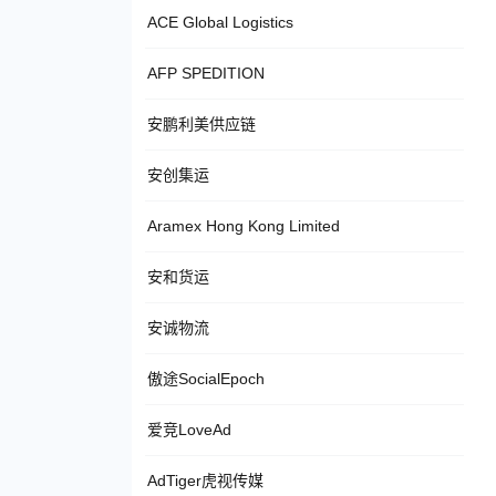
ACE Global Logistics
AFP SPEDITION
安鹏利美供应链
安创集运
Aramex Hong Kong Limited
安和货运
安诚物流
傲途SocialEpoch
爱竞LoveAd
AdTiger虎视传媒