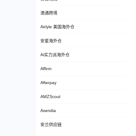
澳通跨境
Airlyle 美国海外仓
安星海外仓
Ai实力派海外仓
Affirm
Afterpay
AMZScout
Asendia
安兰供应链