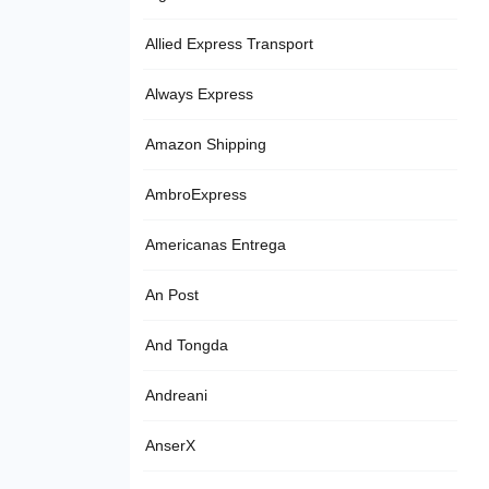
Allied Express Transport
Always Express
Amazon Shipping
AmbroExpress
Americanas Entrega
An Post
And Tongda
Andreani
AnserX