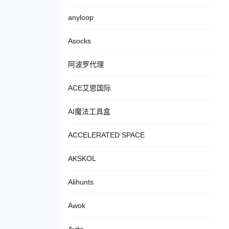
anyloop
Asocks
阿波罗代理
ACE艾思国际
AI魔法工具盒
ACCELERATED SPACE
AKSKOL
Alihunts
Awok